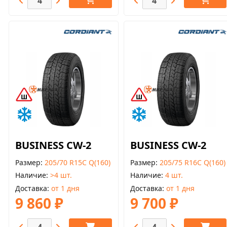
BUSINESS CW-2
BUSINESS CW-2
Размер
205/70 R15C Q(160)
Размер
205/75 R16C Q(160)
Наличие
>4 шт.
Наличие
4 шт.
Доставка
от 1 дня
Доставка
от 1 дня
9 860 ₽
9 700 ₽