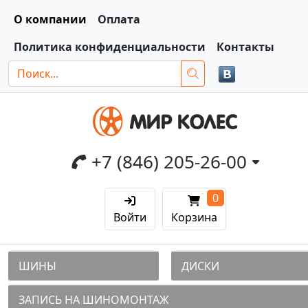
О компании
Оплата
Политика конфиденциальности
Контакты
+7 (846) 205-26-00
0
Войти
Корзина
ШИНЫ
ДИСКИ
ЗАПИСЬ НА ШИНОМОНТАЖ