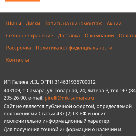
Шины
Диски
Запись на шиномонтаж
Акции
Сезонное хранение
Доставка
О компании
Оплат
Рассрочка
Политика конфиденциальности
Контакты
ИП Галиев И.З., ОГРН 314631936700012
443109, г. Самара, ул. Товарная, 24, литера В, тел.: +7 (84
205-26-00, e-mail:
pirelli@mk-samara.ru
Сайт не является публичной офертой, определяемой
положениями Статьи 437 (2) ГК РФ и носит
исключительно информационный характер.
Для получения точной информации о наличии и