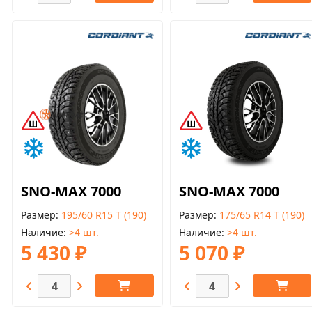
SNO-MAX 7000
SNO-MAX 7000
Размер
195/60 R15 T (190)
Размер
175/65 R14 T (190)
Наличие
>4 шт.
Наличие
>4 шт.
5 430 ₽
5 070 ₽