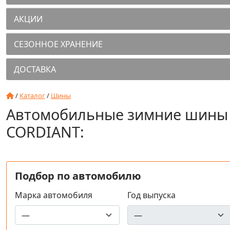
АКЦИИ
СЕЗОННОЕ ХРАНЕНИЕ
ДОСТАВКА
/
Каталог
/
Шины
Автомобильные зимние шины
CORDIANT:
Подбор по автомобилю
Марка автомобиля
Год выпуска