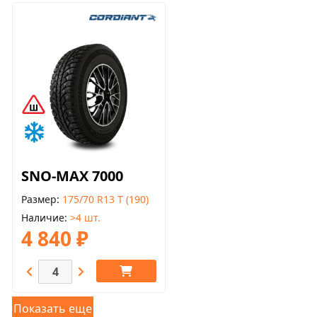
SNO-MAX 7000
Размер
175/70 R13 T (190)
Наличие
>4 шт.
4 840 ₽
Показать еще