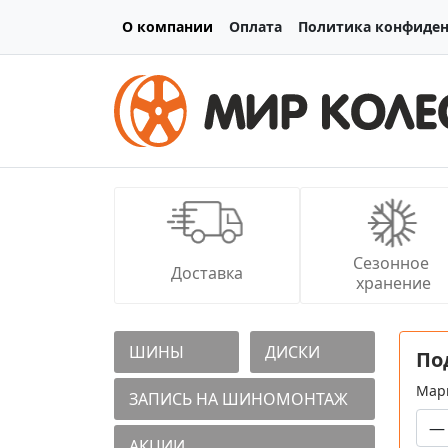
О компании
Оплата
Политика конфиде
Сезонное 
Доставка
хранение
ШИНЫ
ДИСКИ
По
Мар
ЗАПИСЬ НА ШИНОМОНТАЖ
АКЦИИ