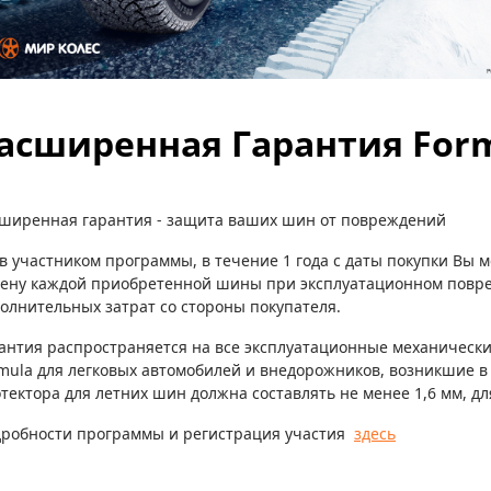
асширенная Гарантия For
ширенная гарантия - защита ваших шин от повреждений
в участником программы, в течение 1 года с даты покупки Вы 
ену каждой приобретенной шины при эксплуатационном повре
олнительных затрат со стороны покупателя.
антия распространяется на все эксплуатационные механическ
mula для легковых автомобилей и внедорожников, возникшие в
тектора для летних шин должна составлять не менее 1,6 мм, дл
робности программы и регистрация участия
здесь