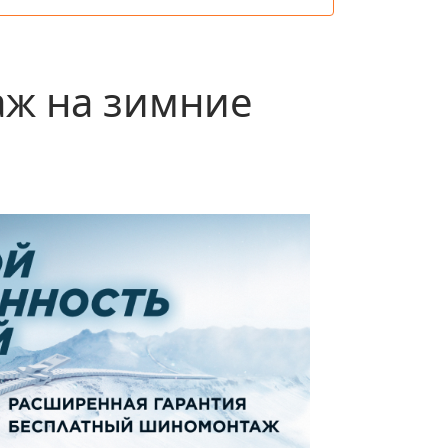
ж на зимние