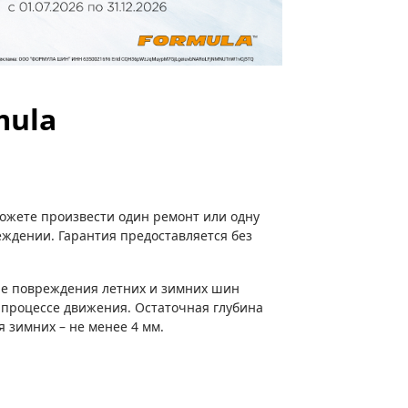
mula
можете произвести один ремонт или одну
ждении. Гарантия предоставляется без
ие повреждения летних и зимних шин
 процессе движения. Остаточная глубина
я зимних – не менее 4 мм.