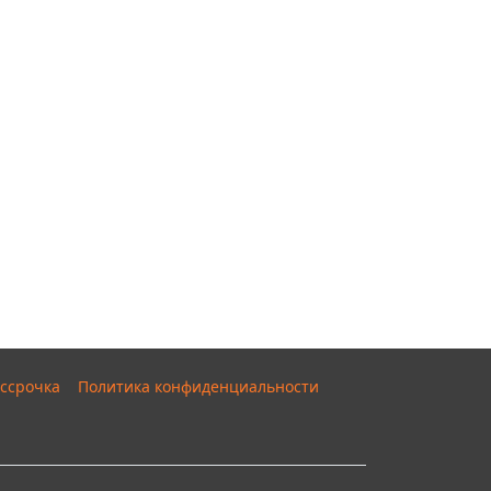
ссрочка
Политика конфиденциальности