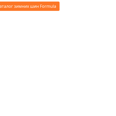
аталог зимних шин Formula