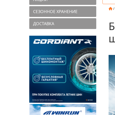
СЕЗОННОЕ ХРАНЕНИЕ
Б
ДОСТАВКА
ш