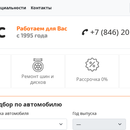
нциальности
Контакты
+7 (846) 2
Ремонт шин и 
Рассрочка 0%
дисков
дбор по автомобилю
ка автомобиля
Год выпуска