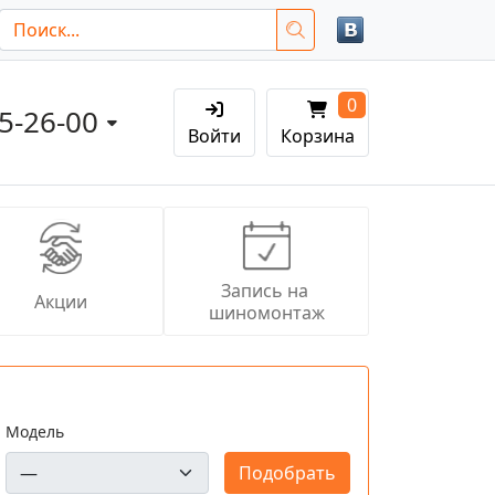
0
05-26-00
Войти
Корзина
Запись на 
Акции
шиномонтаж
Модель