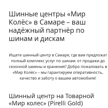
Шинные центры «Мир
Колёс» в Самаре – ваш
надёжный партнёр по
шинам и дискам
Ищете шинный центр в Самаре, где вам предложат
полный комплекс услуг по шинам: от продажи до
сезонной замены и хранения? Добро пожаловать в
«Мир Колёс» – мы гарантируем оперативность,
качество и заботу о вашем автомобиле!
Шинный центр на Товарной
«Мир колес» (Pirelli Gold)