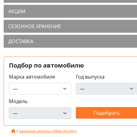
АКЦИИ
СЕЗОННОЕ ХРАНЕНИЕ
ДОСТАВКА
Подбор по автомобилю
Марка автомобиля
Год выпуска
Модель
/
Шинные центры «Мир Колёс»