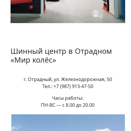
Шинный центр в Отрадном
«Мир колёс»
г. Отрадный, ул. Железнодорожная, 50
Тел.: +7 (987) 913-47-50
Часы работы:
ПН-ВС — с 8.00 до 20.00