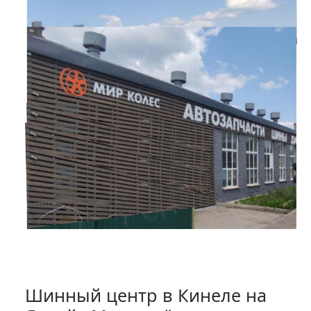
Шинный центр в Кинеле на