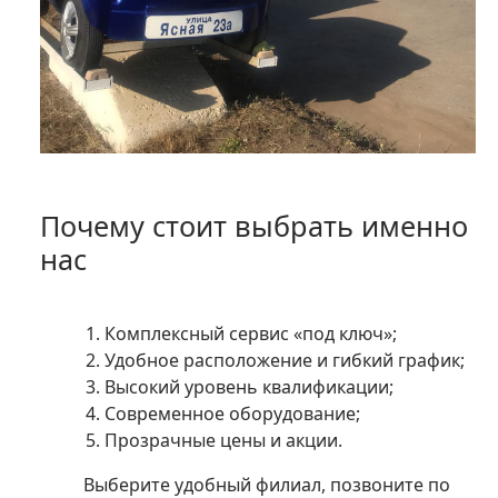
Почему стоит выбрать именно
нас
Комплексный сервис «под ключ»;
Удобное расположение и гибкий график;
Высокий уровень квалификации;
Современное оборудование;
Прозрачные цены и акции.
Выберите удобный филиал, позвоните по