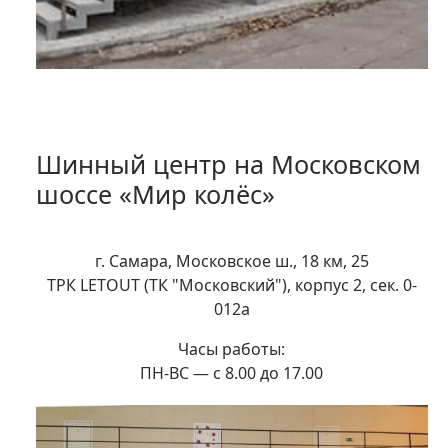
Шинный центр на Московском
шоссе «Мир колёс»
г. Самара, Московское ш., 18 км, 25
ТРК LETOUT (ТК "Московский"), корпус 2, сек. 0-
012а
Часы работы:
ПН-ВС — с 8.00 до 17.00