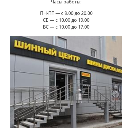
Часы работы:
ПН-ПТ — с 9.00 до 20.00
СБ — с 10.00 до 19.00
ВС — с 10.00 до 17.00