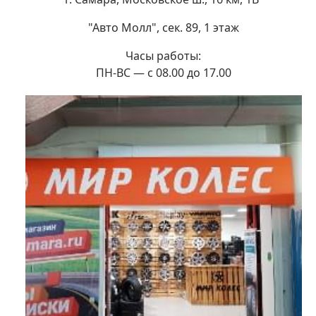
"Авто Молл", сек. 89, 1 этаж
Часы работы:
ПН-ВС — с 08.00 до 17.00