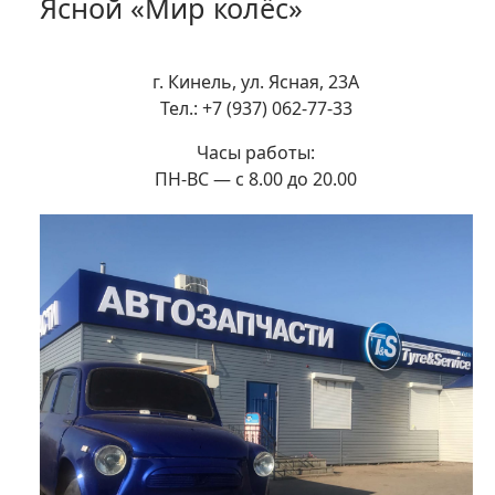
Ясной «Мир колёс»
г. Кинель, ул. Ясная, 23А
Тел.: +7 (937) 062-77-33
Часы работы:
ПН-ВС — с 8.00 до 20.00