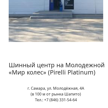
Шинный центр на Молодежной
«Мир колес» (Pirelli Platinum)
г. Самара, ул. Молодёжная, 4А
(в 100 м от рынка Шапито)
Тел.: +7 (846) 331-54-64