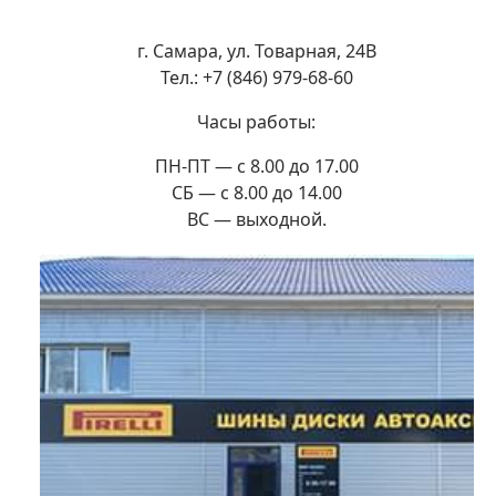
г. Самара, ул. Товарная, 24В
Тел.: +7 (846) 979-68-60
Часы работы:
ПН-ПТ — с 8.00 до 17.00
СБ — с 8.00 до 14.00
ВС — выходной.