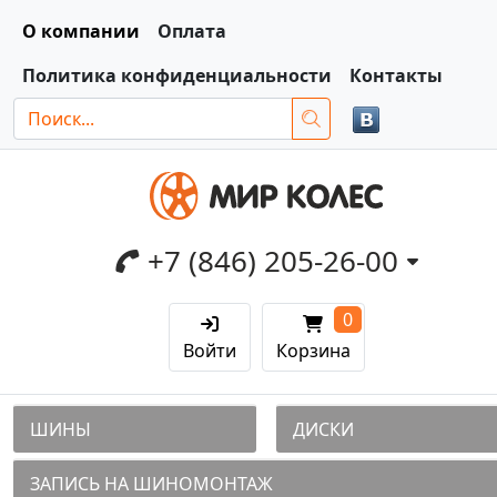
О компании
Оплата
Политика конфиденциальности
Контакты
+7 (846) 205-26-00
0
Войти
Корзина
ШИНЫ
ДИСКИ
ЗАПИСЬ НА ШИНОМОНТАЖ