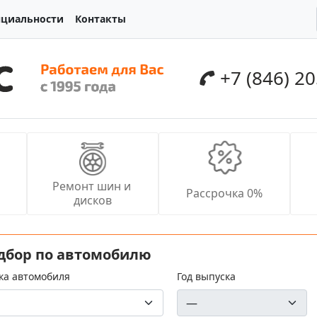
нциальности
Контакты
+7 (846) 2
Ремонт шин и 
Рассрочка 0%
дисков
дбор по автомобилю
ка автомобиля
Год выпуска