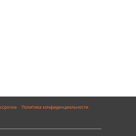
ссрочка
Политика конфиденциальности