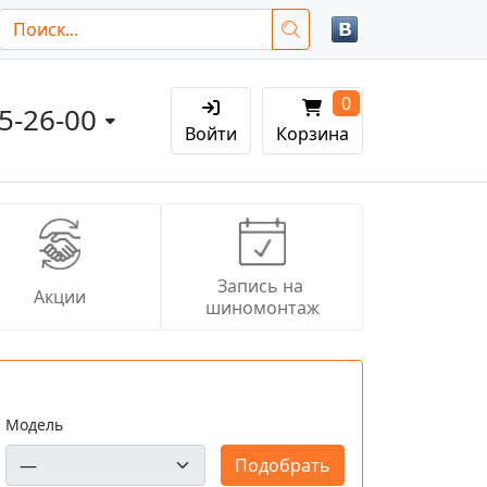
0
05-26-00
Войти
Корзина
Запись на 
Акции
шиномонтаж
Модель