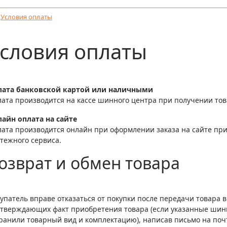
/
Условия оплаты
словия оплаты
лата банковской картой или наличными
ата производится на кассе шинного центра при получении тов
айн оплата на сайте
ата производится онлайн при оформлении заказа на сайте пр
тежного сервиса.
озврат и обмен товара
упатель вправе отказаться от покупки после передачи товара 
тверждающих факт приобретения товара (если указанные шины
ранили товарный вид и комплектацию), написав письмо на по