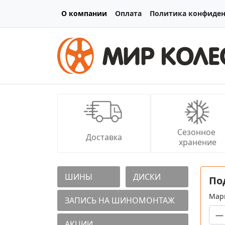
О компании
Оплата
Политика конфиде
Сезонное 
Доставка
хранение
ШИНЫ
ДИСКИ
По
Мар
ЗАПИСЬ НА ШИНОМОНТАЖ
АКЦИИ