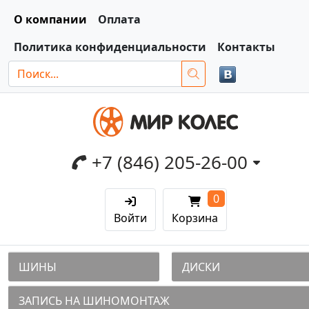
О компании
Оплата
Политика конфиденциальности
Контакты
+7 (846) 205-26-00
0
Войти
Корзина
ШИНЫ
ДИСКИ
ЗАПИСЬ НА ШИНОМОНТАЖ