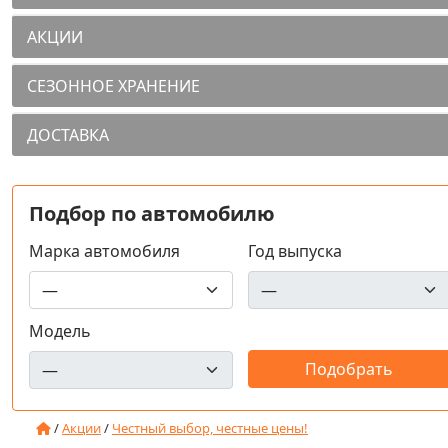
АКЦИИ
СЕЗОННОЕ ХРАНЕНИЕ
ДОСТАВКА
Подбор по автомобилю
Марка автомобиля
Год выпуска
Модель
/
Акции
/
Честный выбор, честные цены!