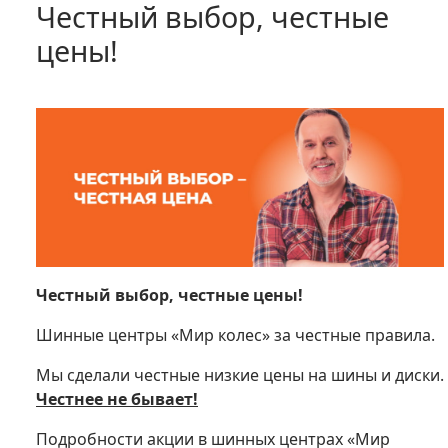
Честный выбор, честные
цены!
Честный выбор, честные цены!
Шинные центры «Мир колес» за честные правила.
Мы сделали честные низкие цены на шины и диски.
Честнее не бывает!
Подробности акции в шинных центрах «Мир