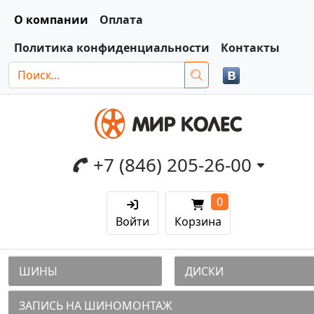
О компании
Оплата
Политика конфиденциальности
Контакты
+7 (846) 205-26-00
0
Войти
Корзина
ШИНЫ
ДИСКИ
ЗАПИСЬ НА ШИНОМОНТАЖ