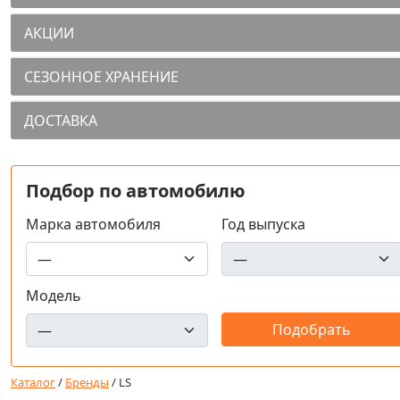
АКЦИИ
СЕЗОННОЕ ХРАНЕНИЕ
ДОСТАВКА
Подбор по автомобилю
Марка автомобиля
Год выпуска
Модель
Каталог
/
Бренды
/
LS