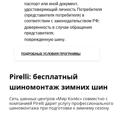
паспорт или иной документ,
удостоверяющий личность Потребителя
(представителя потребителя) в
соответствии с законодательством РФ;
доверенность в случае обращения
представителя;
поврежденную шину.
ПОДРОБНЫЕ УСЛОВИЯ ПРОГРАММЫ
Pirelli: бесплатный
шиномонтаж зимних шин
Сеть шинных центров
«Мир Колёс»
совместно с
компанией
Pirelli
дарит услугу профессионального
шиномонтажа при подготовке к зимнему сезону.