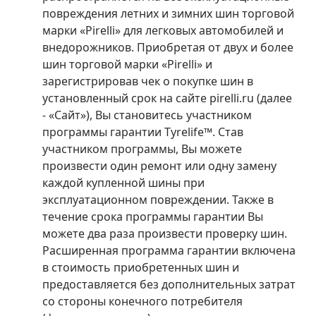
повреждения летних и зимних шин торговой
марки «Pirelli» для легковых автомобилей и
внедорожников. Приобретая от двух и более
шин торговой марки «Pirelli» и
зарегистрировав чек о покупке шин в
установленный срок на сайте pirelli.ru (далее
- «Сайт»), Вы становитесь участником
программы гарантии Tyrelife™. Став
участником программы, Вы можете
произвести один ремонт или одну замену
каждой купленной шины при
эксплуатационном повреждении. Также в
течение срока программы гарантии Вы
можете два раза произвести проверку шин.
Расширенная программа гарантии включена
в стоимость приобретенных шин и
предоставляется без дополнительных затрат
со стороны конечного потребителя