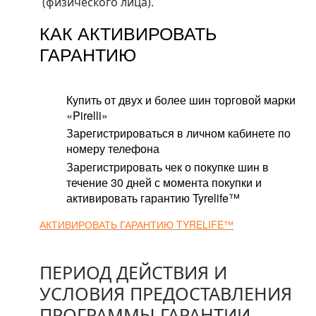
(физического лица).
КАК АКТИВИРОВАТЬ
ГАРАНТИЮ
Купить от двух и более шин торговой марки
«Pirelli»
Зарегистрироваться в личном кабинете по
номеру телефона
Зарегистрировать чек о покупке шин в
течение 30 дней с момента покупки и
активировать гарантию Tyrelife™
АКТИВИРОВАТЬ ГАРАНТИЮ TYRELIFE™
ПЕРИОД ДЕЙСТВИЯ И
УСЛОВИЯ ПРЕДОСТАВЛЕНИЯ
ПРОГРАММЫ ГАРАНТИИ