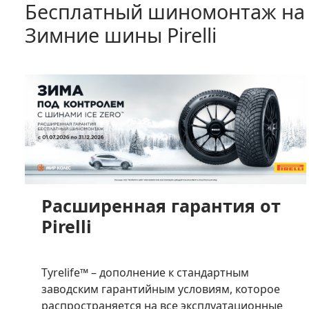
Бесплатный шиномонтаж на
Зимние шины Pirelli
Расширенная гарантия от
Pirelli
Tyrelife™ – дополнение к стандартным
заводским гарантийным условиям, которое
распространяется на все эксплуатационные