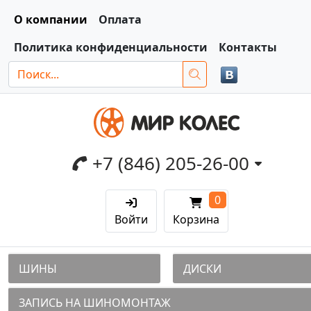
О компании
Оплата
Политика конфиденциальности
Контакты
+7 (846) 205-26-00
0
Войти
Корзина
ШИНЫ
ДИСКИ
ЗАПИСЬ НА ШИНОМОНТАЖ