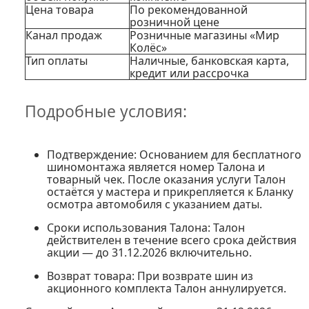
Цена товара
По рекомендованной
розничной цене
Канал продаж
Розничные магазины «Мир
Колёс»
Тип оплаты
Наличные, банковская карта,
кредит или рассрочка
Подробные условия:
Подтверждение:
Основанием для бесплатного
шиномонтажа является номер Талона и
товарный чек. После оказания услуги Талон
остаётся у мастера и прикрепляется к Бланку
осмотра автомобиля с указанием даты.
Сроки использования Талона:
Талон
действителен в течение всего срока действия
акции — до 31.12.2026 включительно.
Возврат товара:
При возврате шин из
акционного комплекта Талон аннулируется.