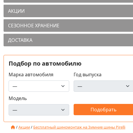
АКЦИИ
СЕЗОННОЕ ХРАНЕНИЕ
ДОСТАВКА
Подбор по автомобилю
Марка автомобиля
Год выпуска
Модель
/
Акции
/
Бесплатный шиномонтаж на Зимние шины Pirelli