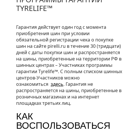
TYRELIFE™
Гарантия действует один год с момента
приобретения шин при условии
обязательной регистрации чека о покупке
шин на сайте pirelli.ru в течение 30 (тридцати)
дней с даты покупки шин и распространяется
на шины, приобретенные на территории РФ в
шинных центрах – Участниках программы
гарантии Tyrelife™. С полным списком шинных
центров-Участников можно
ознакомиться
здесь
. Гарантия не
распространяется на шины, приобретенные в
розничных магазинах и на интернет
площадках третьих лиц.
КАК
ВОСПОЛЬЗОВАТЬСЯ