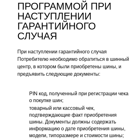
ПРОГРАММОЙ ПРИ
НАСТУПЛЕНИИ
ГАРАНТИЙНОГО
СЛУЧАЯ
При наступлении гарантийного случая
Потребителю необходимо обратиться в шинный
центр, в котором были приобретены шины, и
предъявить следующие документы:
PIN код, полученный при регистрации чека
о покупке шин;
товарный или кассовый чек,
подтверждающие факт приобретения
шины. Документы должны содержать
информацию о дате приобретения шины,
модели, типоразмере и стоимости шины;