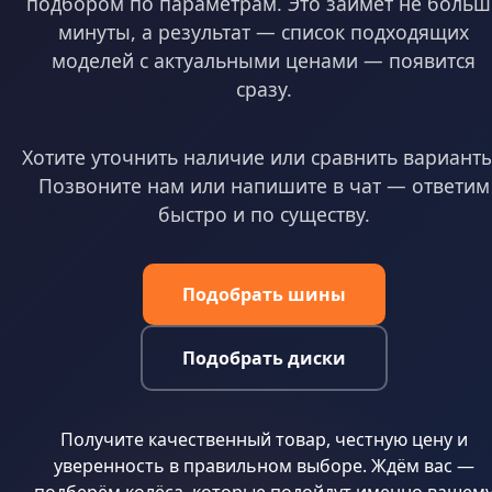
подбором по параметрам. Это займёт не больш
минуты, а результат — список подходящих
моделей с актуальными ценами — появится
сразу.
Хотите уточнить наличие или сравнить вариант
Позвоните нам или напишите в чат — ответим
быстро и по существу.
Подобрать шины
Подобрать диски
Получите качественный товар, честную цену и
уверенность в правильном выборе. Ждём вас —