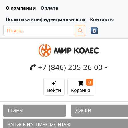
О компании
Оплата
Политика конфиденциальности
Контакты
+7 (846) 205-26-00
0
Войти
Корзина
ШИНЫ
ДИСКИ
ЗАПИСЬ НА ШИНОМОНТАЖ