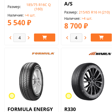
A/S
185/75 R16С Q
Размер
(160)
Размер
215/65 R16 H (210)
Наличие
>4 шт.
Наличие
>4 шт.
5 540 ₽
8 700 ₽
FORMULA ENERGY
R330