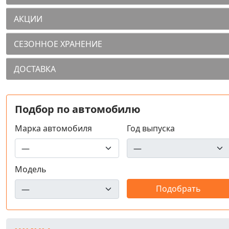
АКЦИИ
СЕЗОННОЕ ХРАНЕНИЕ
ДОСТАВКА
Подбор по автомобилю
Марка автомобиля
Год выпуска
Модель