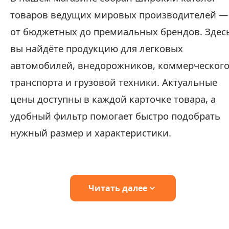
товаров ведущих мировых производителей —
от бюджетных до премиальных брендов. Здес
вы найдёте продукцию для легковых
автомобилей, внедорожников, коммерческог
транспорта и грузовой техники. Актуальные
цены доступны в каждой карточке товара, а
удобный фильтр помогает быстро подобрать
нужный размер и характеристики.