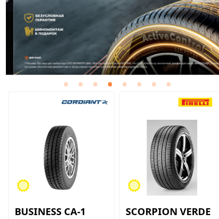
BUSINESS CA-1
SCORPION VERDE