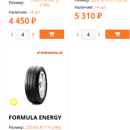
Размер
(160)
Наличие
>4 шт.
Наличие
>4 шт.
5 310 ₽
4 450 ₽
FORMULA ENERGY
Размер
235/65 R17 V (240)