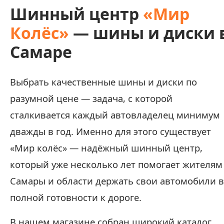
Шинный центр
«Мир
Колёс»
— шины и диски 
Самаре
Выбрать качественные шины и диски по
разумной цене — задача, с которой
сталкивается каждый автовладелец минимум
дважды в год. Именно для этого существует
«Мир колёс» — надёжный шинный центр,
который уже несколько лет помогает жителям
Самары и области держать свои автомобили в
полной готовности к дороге.
В нашем магазине собран широкий каталог