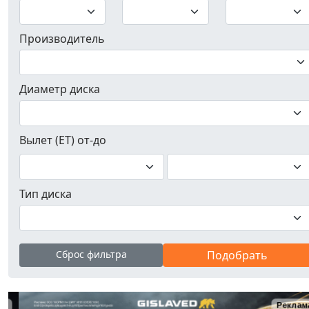
Производитель
Диаметр диска
Вылет (ET) от-до
Тип диска
Сброс фильтра
Реклама