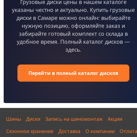
Грузовые диски цены в нашем каталоге
указаны честно и актуально. Купить грузовые
диски в Самаре можно онлайн: выбирайте
нужную позицию, оформляйте заказ и
забирайте готовый комплект со склада в
удобное время. Полный каталог дисков —
здесь.
Перейти в полный каталог дисков
Шины
Диски
Запись на шиномонтаж
Акции
Сезонное хранение
Доставка
О компании
Оплат