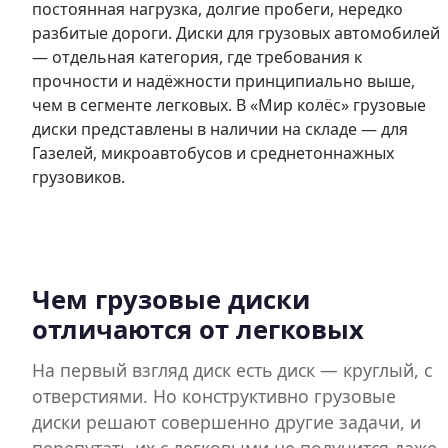
постоянная нагрузка, долгие пробеги, нередко
разбитые дороги. Диски для грузовых автомобилей
— отдельная категория, где требования к
прочности и надёжности принципиально выше,
чем в сегменте легковых. В «Мир колёс» грузовые
диски представлены в наличии на складе — для
Газелей, микроавтобусов и среднетоннажных
грузовиков.
Чем грузовые диски
отличаются от легковых
На первый взгляд диск есть диск — круглый, с
отверстиями. Но конструктивно грузовые
диски решают совершенно другие задачи, и
перепутать их с легковыми не получится даже