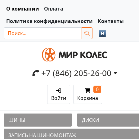
О компании
Оплата
Политика конфиденциальности
Контакты
+7 (846) 205-26-00
0
Войти
Корзина
ШИНЫ
ДИСКИ
ЗАПИСЬ НА ШИНОМОНТАЖ