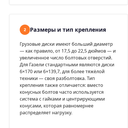
Размеры и тип крепления
2
Грузовые диски имеют больший диаметр
— как правило, от 17,5 до 22,5 дюймов — и
увеличенное число болтовых отверстий.
Для Газели стандартными являются диски
6×170 или 6×139,7, для более тяжёлой
техники — своя разболтовка. Тип
крепления также отличается: вместо
конусных болтов часто используется
система с гайками и центрирующими
конусами, которая равномернее
распределяет нагрузку.