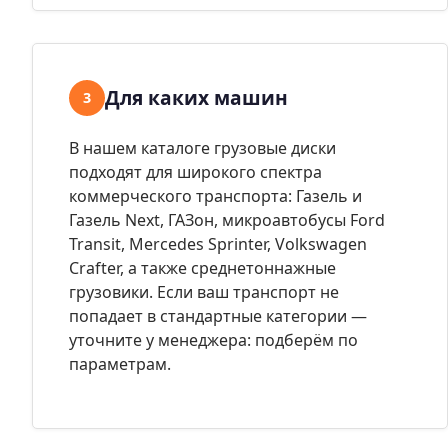
Для каких машин
3
В нашем каталоге грузовые диски
подходят для широкого спектра
коммерческого транспорта: Газель и
Газель Next, ГАЗон, микроавтобусы Ford
Transit, Mercedes Sprinter, Volkswagen
Crafter, а также среднетоннажные
грузовики. Если ваш транспорт не
попадает в стандартные категории —
уточните у менеджера: подберём по
параметрам.