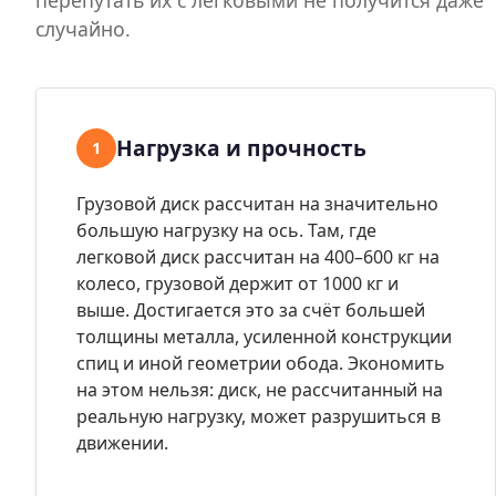
случайно.
Нагрузка и прочность
1
Грузовой диск рассчитан на значительно
большую нагрузку на ось. Там, где
легковой диск рассчитан на 400–600 кг на
колесо, грузовой держит от 1000 кг и
выше. Достигается это за счёт большей
толщины металла, усиленной конструкции
спиц и иной геометрии обода. Экономить
на этом нельзя: диск, не рассчитанный на
реальную нагрузку, может разрушиться в
движении.