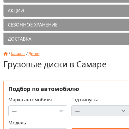
АКЦИИ
СЕЗОННОЕ ХРАНЕНИЕ
ДОСТАВКА
/
Каталог
/
Диски
Грузовые диски в Самаре
Подбор по автомобилю
Марка автомобиля
Год выпуска
Модель