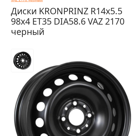
Диски KRONPRINZ R14x5.5
98x4 ET35 DIA58.6 VAZ 2170
черный