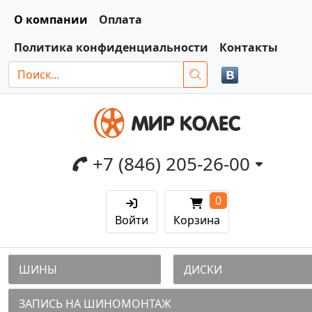
О компании
Оплата
Политика конфиденциальности
Контакты
+7 (846) 205-26-00
0
Войти
Корзина
ШИНЫ
ДИСКИ
ЗАПИСЬ НА ШИНОМОНТАЖ