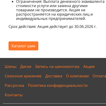
Ограничения:
Выплата денежного эквивалента
стоимости услуги или замена другими
товарами не производится. Акция не
распространяется на юридических лиц и
индивидуальных предпринимателей.
Срок действия:
Акция действует до 30.06.2026 г.
Каталог шин
Шины
Диски
Запись на шиномонтаж
Акции
Сезонное хранение
Доставка
О компании
Оплат
Рассрочка
Политика конфиденциальности
Контакты