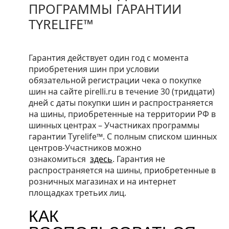
ПРОГРАММЫ ГАРАНТИИ
TYRELIFE™
Гарантия действует один год с момента
приобретения шин при условии
обязательной регистрации чека о покупке
шин на сайте pirelli.ru в течение 30 (тридцати)
дней с даты покупки шин и распространяется
на шины, приобретенные на территории РФ в
шинных центрах – Участниках программы
гарантии Tyrelife™. С полным списком шинных
центров-Участников можно
ознакомиться
здесь
. Гарантия не
распространяется на шины, приобретенные в
розничных магазинах и на интернет
площадках третьих лиц.
КАК