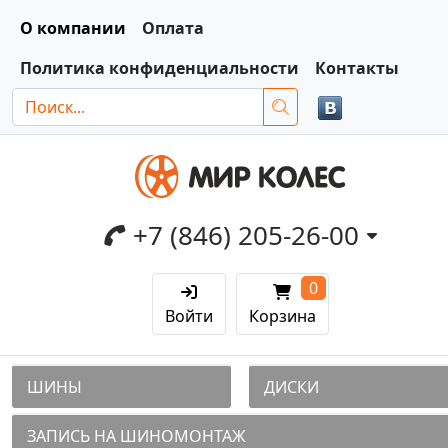
О компании
Оплата
Политика конфиденциальности
Контакты
+7 (846) 205-26-00
0
Войти
Корзина
ШИНЫ
ДИСКИ
ЗАПИСЬ НА ШИНОМОНТАЖ