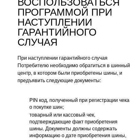
ВОСПОЛЬЗОВАТЬСЯ
ПРОГРАММОЙ ПРИ
НАСТУПЛЕНИИ
ГАРАНТИЙНОГО
СЛУЧАЯ
При наступлении гарантийного случая
Потребителю необходимо обратиться в шинный
центр, в котором были приобретены шины, и
предъявить следующие документы:
PIN код, полученный при регистрации чека
о покупке шин;
товарный или кассовый чек,
подтверждающие факт приобретения
шины. Документы должны содержать
информацию о дате приобретения шины,