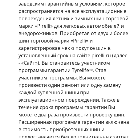
заводским гарантийным условиям, которое
распространяется на все эксплуатационные
повреждения летних и зимних шин торговой
марки «Pirelli» для легковых автомобилей и
внедорожников. Приобретая от двух и более
шин торговой марки «Pirelli» и
зарегистрировав чек о покупке шин в
установленный срок на сайте pirelli.ru (далее
- «Сайт»), Вы становитесь участником
программы гарантии Tyrelife™. Став
участником программы, Вы можете
произвести один ремонт или одну замену
каждой купленной шины при
эксплуатационном повреждении. Также в
течение срока программы гарантии Вы
можете два раза произвести проверку шин.
Расширенная программа гарантии включена
в стоимость приобретенных шин и
предоставляется без дополнительных затрат