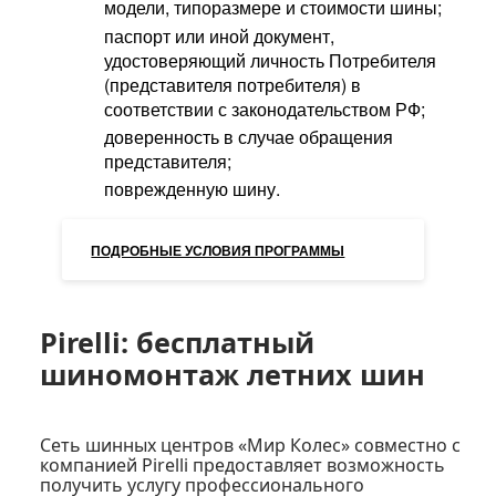
модели, типоразмере и стоимости шины;
паспорт или иной документ,
удостоверяющий личность Потребителя
(представителя потребителя) в
соответствии с законодательством РФ;
доверенность в случае обращения
представителя;
поврежденную шину.
ПОДРОБНЫЕ УСЛОВИЯ ПРОГРАММЫ
Pirelli: бесплатный
шиномонтаж летних шин
Сеть шинных центров
«Мир Колес»
совместно с
компанией
Pirelli
предоставляет возможность
получить услугу профессионального