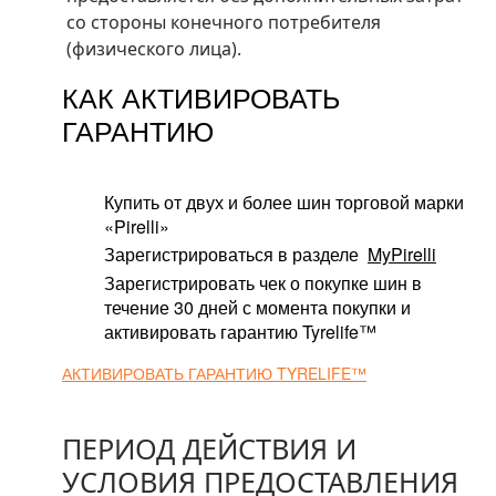
со стороны конечного потребителя
(физического лица).
КАК АКТИВИРОВАТЬ
ГАРАНТИЮ
Купить от двух и более шин торговой марки
«Pirelli»
Зарегистрироваться в разделе
MyPirelli
Зарегистрировать чек о покупке шин в
течение 30 дней с момента покупки и
активировать гарантию Tyrelife™
АКТИВИРОВАТЬ ГАРАНТИЮ TYRELIFE™
ПЕРИОД ДЕЙСТВИЯ И
УСЛОВИЯ ПРЕДОСТАВЛЕНИЯ