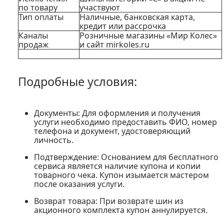
по товару
участвуют
Тип оплаты
Наличные, банковская карта,
кредит или рассрочка
Каналы
Розничные магазины «Мир Колес»
продаж
и сайт mirkoles.ru
Подробные условия:
Документы:
Для оформления и получения
услуги необходимо предоставить ФИО, номер
телефона и документ, удостоверяющий
личность.
Подтверждение:
Основанием для бесплатного
сервиса является наличие купона и копии
товарного чека. Купон изымается мастером
после оказания услуги.
Возврат товара:
При возврате шин из
акционного комплекта купон аннулируется.