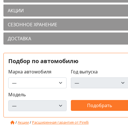
АКЦИИ
СЕЗОННОЕ ХРАНЕНИЕ
ДОСТАВКА
Подбор по автомобилю
Марка автомобиля
Год выпуска
Модель
/
Акции
/
Расширенная гарантия от Pirelli