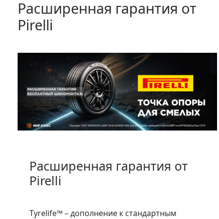
Расширенная гарантия от
Pirelli
Расширенная гарантия от
Pirelli
Tyrelife™ – дополнение к стандартным