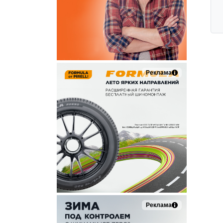
Реклама
Реклама