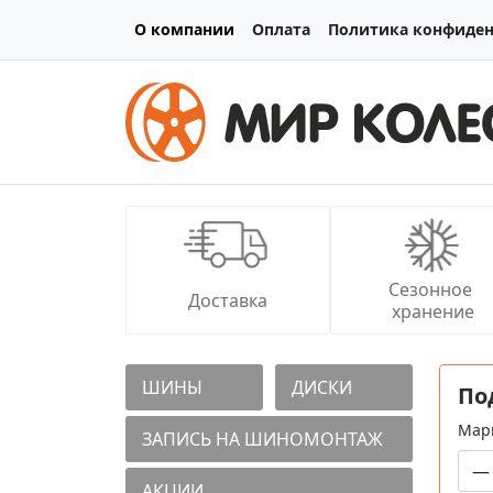
О компании
Оплата
Политика конфиде
Сезонное 
Доставка
хранение
ШИНЫ
ДИСКИ
По
Мар
ЗАПИСЬ НА ШИНОМОНТАЖ
АКЦИИ