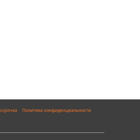
ссрочка
Политика конфиденциальности