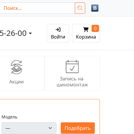
0
05-26-00
Войти
Корзина
Запись на 
Акции
шиномонтаж
Модель