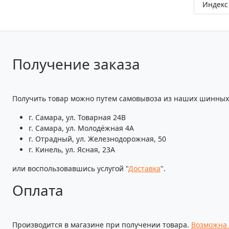
Индекс 
Получение заказа
Получить товар можно путем самовывоза из наших шинных 
г. Самара, ул. Товарная 24В
г. Самара, ул. Молодёжная 4А
г. Отрадный, ул. Железнодорожная, 50
г. Кинель, ул. Ясная, 23А
или воспользовавшись услугой "
Доставка
".
Оплата
Производится в магазине при получении товара.
Возможна 