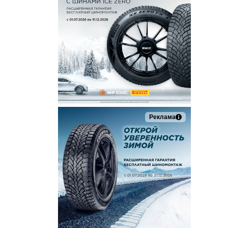
Реклама