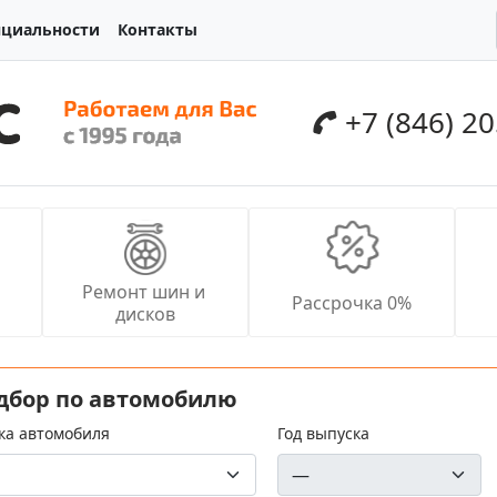
нциальности
Контакты
+7 (846) 2
Ремонт шин и 
Рассрочка 0%
дисков
дбор по автомобилю
ка автомобиля
Год выпуска