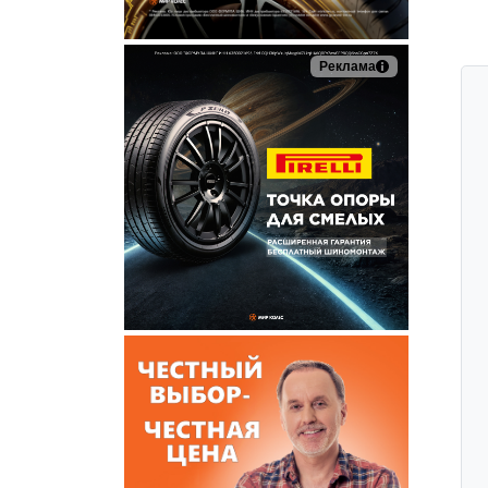
Реклама