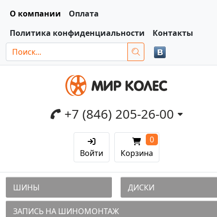
О компании
Оплата
Политика конфиденциальности
Контакты
+7 (846) 205-26-00
0
Войти
Корзина
ШИНЫ
ДИСКИ
ЗАПИСЬ НА ШИНОМОНТАЖ