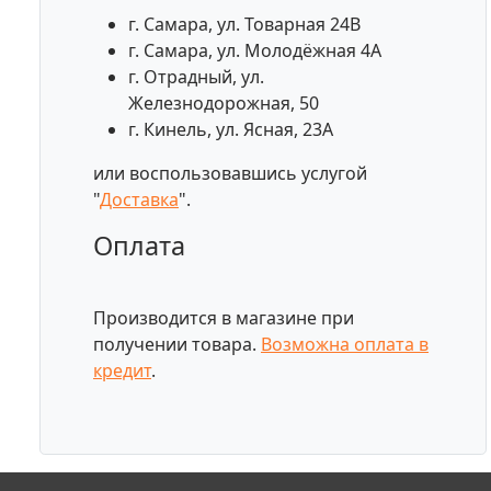
г. Самара, ул. Товарная 24В
г. Самара, ул. Молодёжная 4А
г. Отрадный, ул.
Железнодорожная, 50
г. Кинель, ул. Ясная, 23А
или воспользовавшись услугой
"
Доставка
".
Оплата
Производится в магазине при
получении товара.
Возможна оплата в
кредит
.