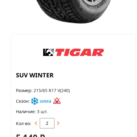
SUV WINTER
Размер
215/65 R17 V(240)
зима
Сезон
Наличие
3 шт.
Кол-во