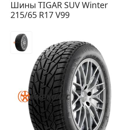
Шины TIGAR SUV Winter
215/65 R17 V99