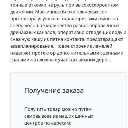
точные отклики на руль при высокоскоростном
движении. Массивные блоки плечевых зон
протектора улучшают характеристики шины на
снегу. Большое количество разнонаправленных
дренажных каналов, оперативно отводящих воду и
снежную кашу из пятна контакта, предотвращают
аквапланирование. Новое строение ламелей
наделяет протектор дополнительными сцепными
гранями на сложных участках зимних дорог.
Получение заказа
Получить товар можно путем
самовывоза из наших шинных
центров по адресам: