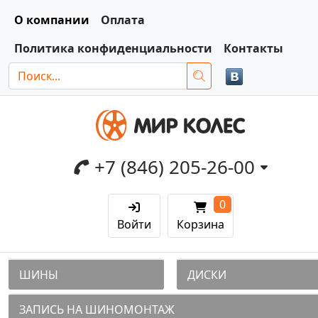
О компании
Оплата
Политика конфиденциальности
Контакты
+7 (846) 205-26-00
0
Войти
Корзина
ШИНЫ
ДИСКИ
ЗАПИСЬ НА ШИНОМОНТАЖ