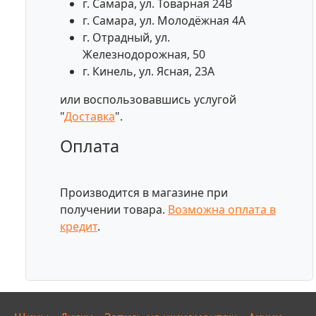
г. Самара, ул. Товарная 24В
г. Самара, ул. Молодёжная 4А
г. Отрадный, ул.
Железнодорожная, 50
г. Кинель, ул. Ясная, 23А
или воспользовавшись услугой
"
Доставка
".
Оплата
Производится в магазине при
получении товара.
Возможна оплата в
кредит
.