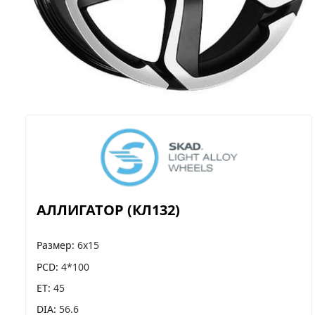
АЛЛИГАТОР (КЛ132)
Размер
6x15
PCD
4*100
ET
45
DIA
56.6