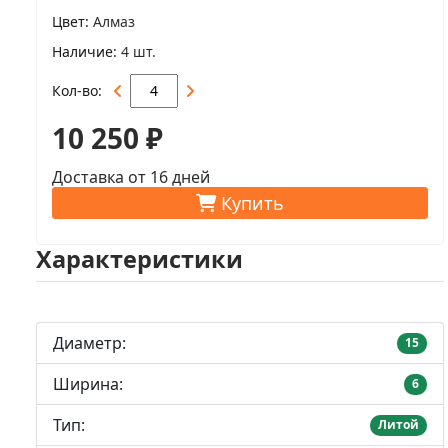
Цвет
Алмаз
Наличие
4 шт.
Кол-во
10 250 ₽
Доставка от 16 дней
Купить
Характеристики
Диаметр:
15
Ширина:
6
Тип:
Литой