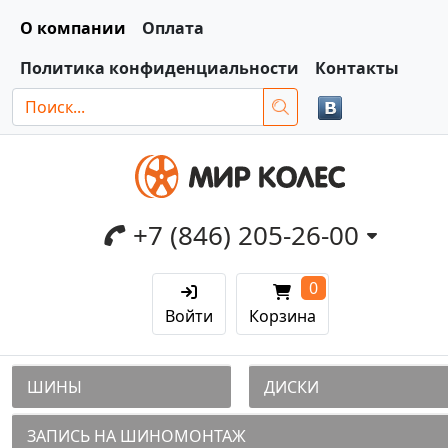
О компании
Оплата
Политика конфиденциальности
Контакты
+7 (846) 205-26-00
0
Войти
Корзина
ШИНЫ
ДИСКИ
ЗАПИСЬ НА ШИНОМОНТАЖ