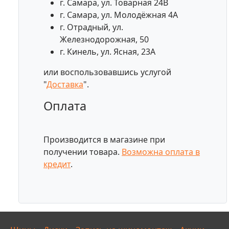
г. Самара, ул. Товарная 24В
г. Самара, ул. Молодёжная 4А
г. Отрадный, ул.
Железнодорожная, 50
г. Кинель, ул. Ясная, 23А
или воспользовавшись услугой
"
Доставка
".
Оплата
Производится в магазине при
получении товара.
Возможна оплата в
кредит
.