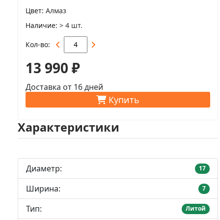
Цвет
Алмаз
Наличие
> 4 шт.
Кол-во
13 990 ₽
Доставка от 16 дней
Купить
Характеристики
Диаметр:
17
Ширина:
7
Тип:
Литой