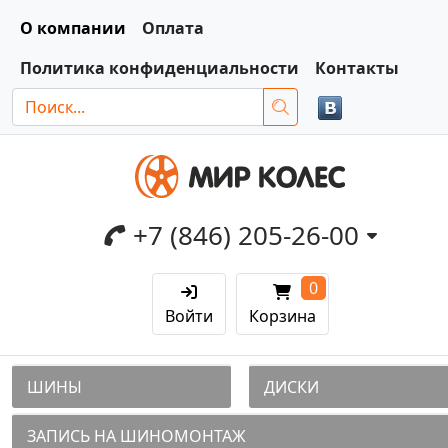
О компании
Оплата
Политика конфиденциальности
Контакты
+7 (846) 205-26-00
0
Войти
Корзина
ШИНЫ
ДИСКИ
ЗАПИСЬ НА ШИНОМОНТАЖ