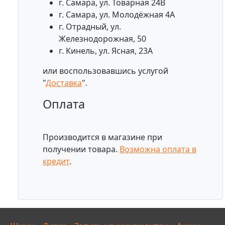
г. Самара, ул. Товарная 24В
г. Самара, ул. Молодёжная 4А
г. Отрадный, ул.
Железнодорожная, 50
г. Кинель, ул. Ясная, 23А
или воспользовавшись услугой
"
Доставка
".
Оплата
Производится в магазине при
получении товара.
Возможна оплата в
кредит
.