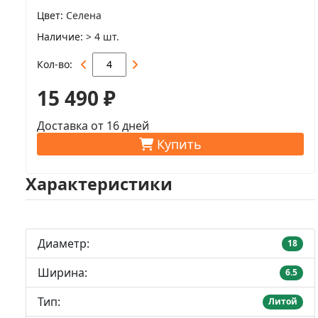
Цвет
Селена
Наличие
> 4 шт.
Кол-во
15 490 ₽
Доставка от 16 дней
Купить
Характеристики
Диаметр:
18
Ширина:
6.5
Тип:
Литой