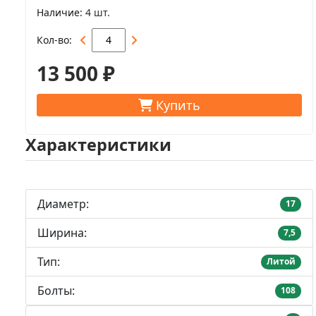
Наличие
4 шт.
Кол-во
13 500 ₽
Купить
Характеристики
Диаметр:
17
Ширина:
7,5
Тип:
Литой
Болты:
108