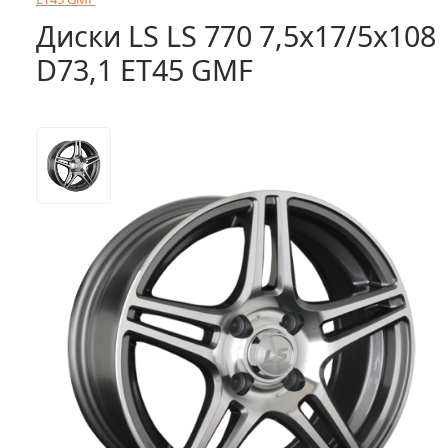
Диски LS LS 770 7,5x17/5x108
D73,1 ET45 GMF