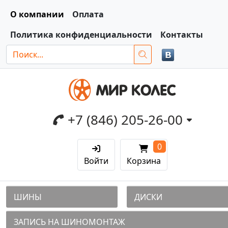
О компании
Оплата
Политика конфиденциальности
Контакты
+7 (846) 205-26-00
0
Войти
Корзина
ШИНЫ
ДИСКИ
ЗАПИСЬ НА ШИНОМОНТАЖ