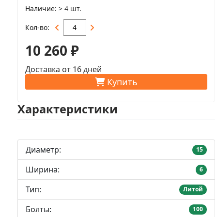
Наличие
> 4 шт.
Кол-во
10 260 ₽
Доставка от 16 дней
Купить
Характеристики
Диаметр:
15
Ширина:
6
Тип:
Литой
Болты:
100