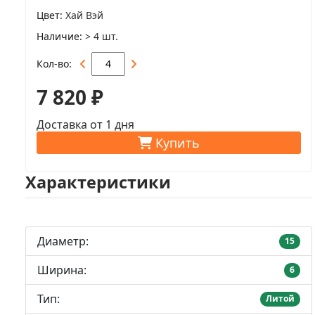
Цвет
Хай Вэй
Наличие
> 4 шт.
Кол-во
7 820 ₽
Доставка от 1 дня
Купить
Характеристики
Диаметр:
15
Ширина:
6
Тип:
Литой