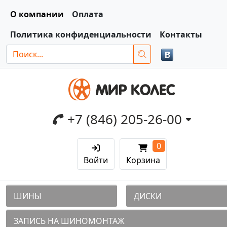
О компании
Оплата
Политика конфиденциальности
Контакты
+7 (846) 205-26-00
0
Войти
Корзина
ШИНЫ
ДИСКИ
ЗАПИСЬ НА ШИНОМОНТАЖ