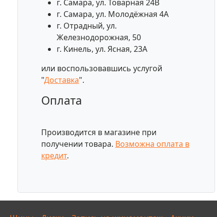
г. Самара, ул. Товарная 24В
г. Самара, ул. Молодёжная 4А
г. Отрадный, ул.
Железнодорожная, 50
г. Кинель, ул. Ясная, 23А
или воспользовавшись услугой
"
Доставка
".
Оплата
Производится в магазине при
получении товара.
Возможна оплата в
кредит
.