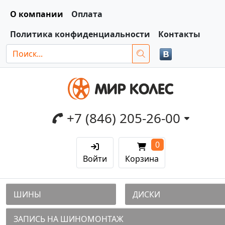
О компании
Оплата
Политика конфиденциальности
Контакты
+7 (846) 205-26-00
0
Войти
Корзина
ШИНЫ
ДИСКИ
ЗАПИСЬ НА ШИНОМОНТАЖ