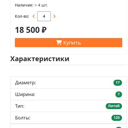
Наличие
> 4 шт.
Кол-во
18 500 ₽
Купить
Характеристики
Диаметр:
17
Ширина:
7
Тип:
Литой
Болты:
120