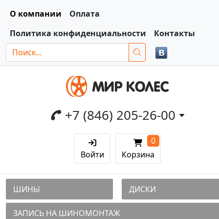
О компании
Оплата
Политика конфиденциальности
Контакты
+7 (846) 205-26-00
0
Войти
Корзина
ШИНЫ
ДИСКИ
ЗАПИСЬ НА ШИНОМОНТАЖ