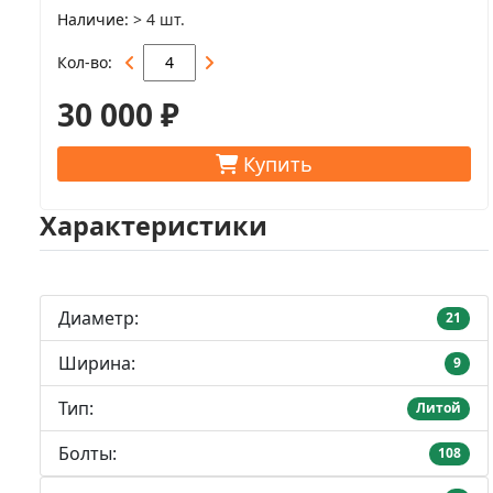
Наличие
> 4 шт.
Кол-во
30 000 ₽
Купить
Характеристики
Диаметр:
21
Ширина:
9
Тип:
Литой
Болты:
108