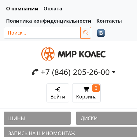
О компании
Оплата
Политика конфиденциальности
Контакты
+7 (846) 205-26-00
0
Войти
Корзина
ШИНЫ
ДИСКИ
ЗАПИСЬ НА ШИНОМОНТАЖ