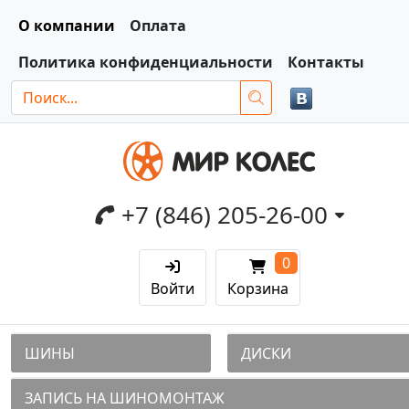
О компании
Оплата
Политика конфиденциальности
Контакты
+7 (846) 205-26-00
0
Войти
Корзина
ШИНЫ
ДИСКИ
ЗАПИСЬ НА ШИНОМОНТАЖ