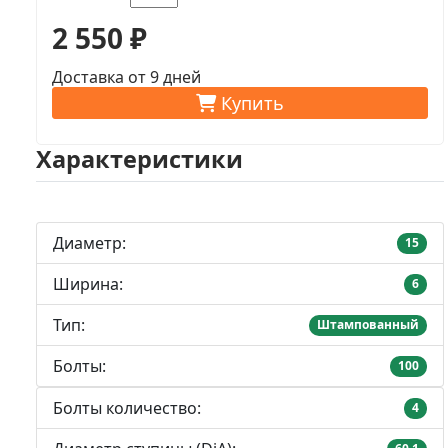
2 550 ₽
Доставка от 9 дней
Купить
Характеристики
Диаметр:
15
Ширина:
6
Тип:
Штампованный
Болты:
100
Болты количество:
4