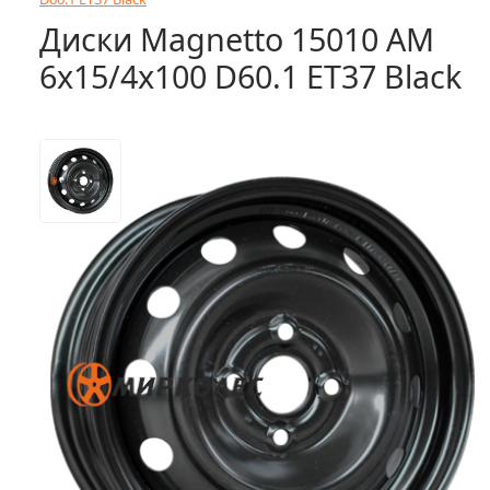
Диски Magnetto 15010 AM
6x15/4x100 D60.1 ET37 Black