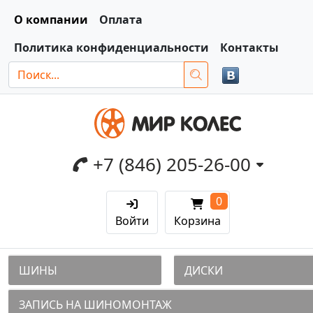
О компании
Оплата
Политика конфиденциальности
Контакты
+7 (846) 205-26-00
0
Войти
Корзина
ШИНЫ
ДИСКИ
ЗАПИСЬ НА ШИНОМОНТАЖ