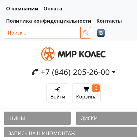
О компании
Оплата
Политика конфиденциальности
Контакты
+7 (846) 205-26-00
0
Войти
Корзина
ШИНЫ
ДИСКИ
ЗАПИСЬ НА ШИНОМОНТАЖ