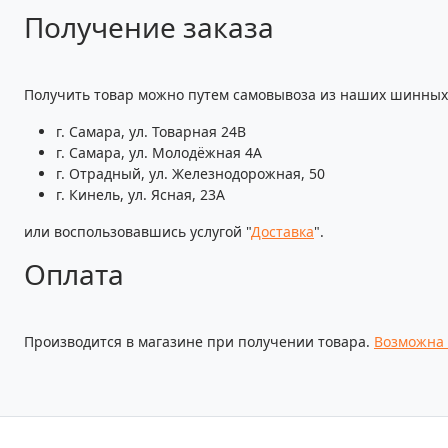
Получение заказа
Получить товар можно путем самовывоза из наших шинных 
г. Самара, ул. Товарная 24В
г. Самара, ул. Молодёжная 4А
г. Отрадный, ул. Железнодорожная, 50
г. Кинель, ул. Ясная, 23А
или воспользовавшись услугой "
Доставка
".
Оплата
Производится в магазине при получении товара.
Возможна 