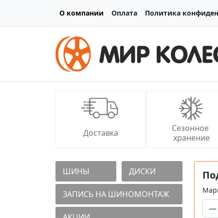
О компании
Оплата
Политика конфиде
Сезонное 
Доставка
хранение
ШИНЫ
ДИСКИ
По
Мар
ЗАПИСЬ НА ШИНОМОНТАЖ
АКЦИИ