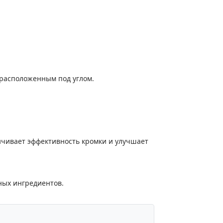
расположенным под углом.
ичивает эффективность кромки и улучшает
ных ингредиентов.