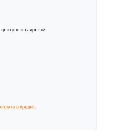
центров по адресам:
оплата в кредит
.