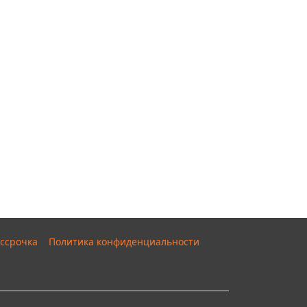
ссрочка
Политика конфиденциальности