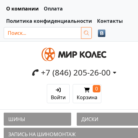
О компании
Оплата
Политика конфиденциальности
Контакты
+7 (846) 205-26-00
0
Войти
Корзина
ШИНЫ
ДИСКИ
ЗАПИСЬ НА ШИНОМОНТАЖ