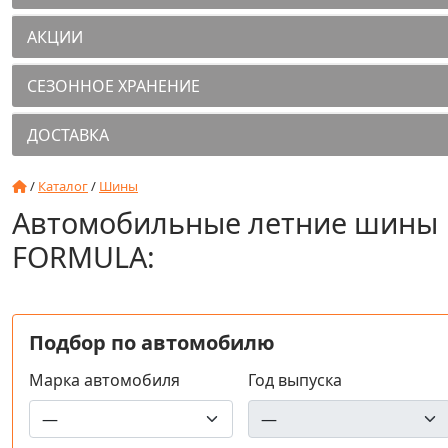
АКЦИИ
СЕЗОННОЕ ХРАНЕНИЕ
ДОСТАВКА
/
Каталог
/
Шины
Автомобильные летние шины
FORMULA:
Подбор по автомобилю
Марка автомобиля
Год выпуска