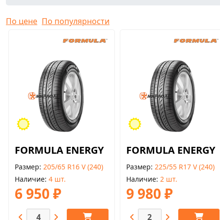
По цене
По популярности
FORMULA ENERGY
FORMULA ENERGY
Размер
205/65 R16 V (240)
Размер
225/55 R17 V (240)
Наличие
4 шт.
Наличие
2 шт.
6 950 ₽
9 980 ₽