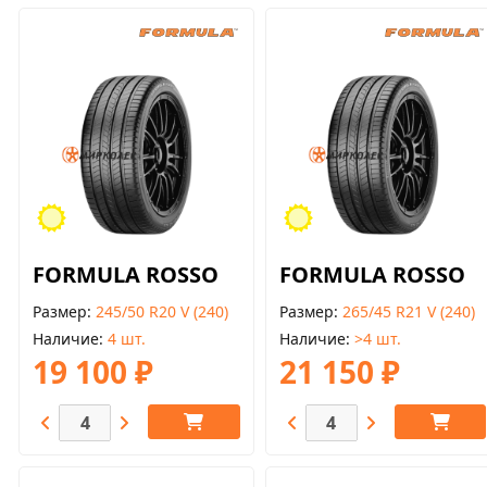
FORMULA ROSSO
FORMULA ROSSO
Размер
245/50 R20 V (240)
Размер
265/45 R21 V (240)
Наличие
4 шт.
Наличие
>4 шт.
19 100 ₽
21 150 ₽