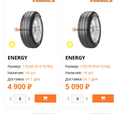
ENERGY
ENERGY
Размер
175/65 R14 T(190)
Размер
175/70 R14 T(190)
Наличие
>4 шт.
Наличие
>4 шт.
Доставка
от 1 дня
Доставка
от 1 дня
4 900 ₽
5 090 ₽