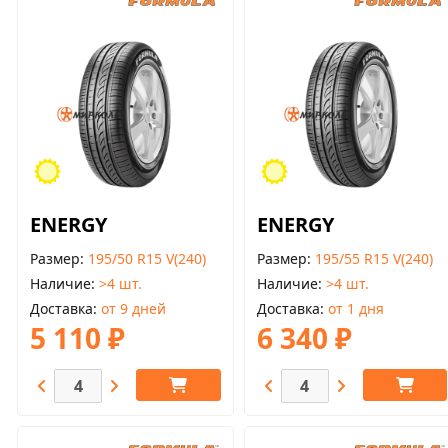
ENERGY
ENERGY
Размер
195/50 R15 V(240)
Размер
195/55 R15 V(240)
Наличие
>4 шт.
Наличие
>4 шт.
Доставка
от 9 дней
Доставка
от 1 дня
5 110 ₽
6 340 ₽