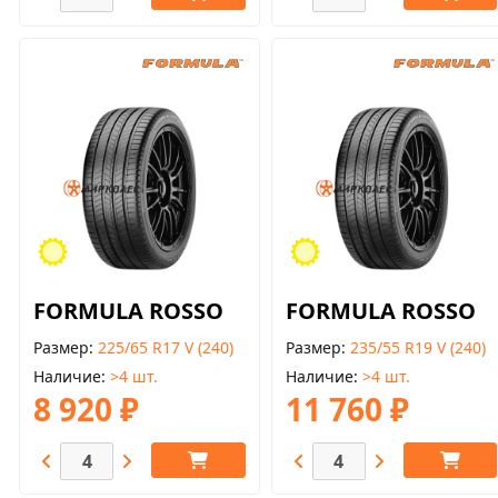
FORMULA ROSSO
FORMULA ROSSO
Размер
225/65 R17 V (240)
Размер
235/55 R19 V (240)
Наличие
>4 шт.
Наличие
>4 шт.
8 920 ₽
11 760 ₽