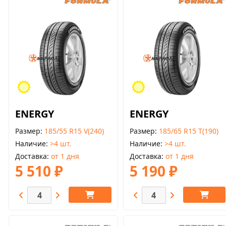
ENERGY
ENERGY
Размер
185/55 R15 V(240)
Размер
185/65 R15 T(190)
Наличие
>4 шт.
Наличие
>4 шт.
Доставка
от 1 дня
Доставка
от 1 дня
5 510 ₽
5 190 ₽