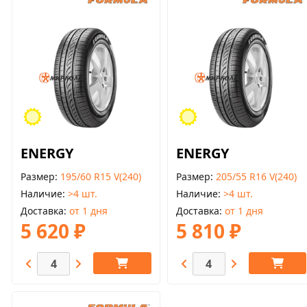
ENERGY
ENERGY
Размер
195/60 R15 V(240)
Размер
205/55 R16 V(240)
Наличие
>4 шт.
Наличие
>4 шт.
Доставка
от 1 дня
Доставка
от 1 дня
5 620 ₽
5 810 ₽