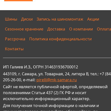
Шины
Диски
Запись на шиномонтаж
Акции
Сезонное хранение
Доставка
О компании
Оплат
Рассрочка
Политика конфиденциальности
Контакты
ИП Галиев И.З., ОГРН 314631936700012
443109, г. Самара, ул. Товарная, 24, литера В, тел.: +7 (84
205-26-00, e-mail:
pirelli@mk-samara.ru
Сайт не является публичной офертой, определяемой
положениями Статьи 437 (2) ГК РФ и носит
исключительно информационный характер.
Для получения точной информации о наличии и