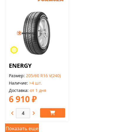
ENERGY
Размер
205/60 R16 V(240)
Наличие
>4 шт.
Доставка
от 1 дня
6 910 ₽
Показать еще