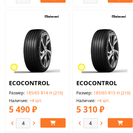
ECOCONTROL
ECOCONTROL
Размер
185/65 R14 H (210)
Размер
185/65 R15 H (210)
Наличие
>4 шт.
Наличие
>4 шт.
5 490 ₽
5 310 ₽