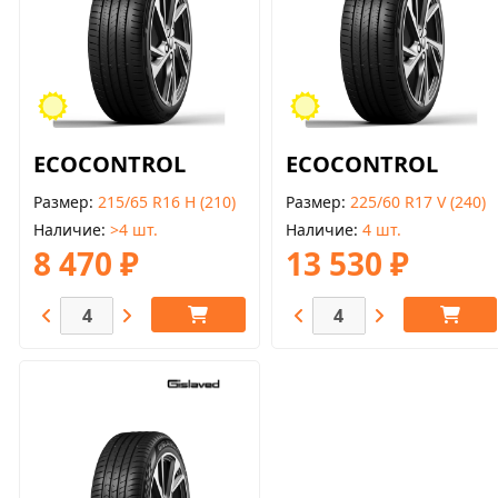
ECOCONTROL
ECOCONTROL
Размер
215/65 R16 H (210)
Размер
225/60 R17 V (240)
Наличие
>4 шт.
Наличие
4 шт.
8 470 ₽
13 530 ₽