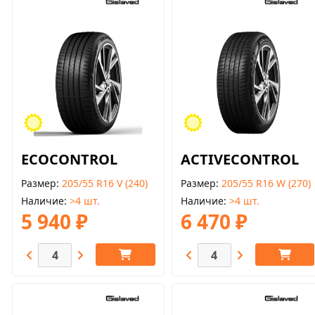
ECOCONTROL
ACTIVECONTROL
Размер
205/55 R16 V (240)
Размер
205/55 R16 W (270)
Наличие
>4 шт.
Наличие
>4 шт.
5 940 ₽
6 470 ₽