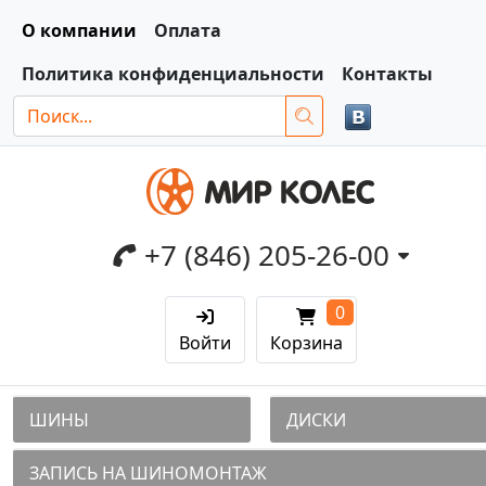
О компании
Оплата
Политика конфиденциальности
Контакты
+7 (846) 205-26-00
0
Войти
Корзина
ШИНЫ
ДИСКИ
ЗАПИСЬ НА ШИНОМОНТАЖ