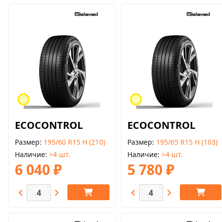
ECOCONTROL
ECOCONTROL
Размер
195/60 R15 H (210)
Размер
195/65 R15 H (103)
Наличие
>4 шт.
Наличие
>4 шт.
6 040 ₽
5 780 ₽