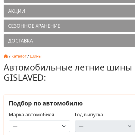
АКЦИИ
СЕЗОННОЕ ХРАНЕНИЕ
ДОСТАВКА
/
Каталог
/
Шины
Автомобильные летние шины
GISLAVED:
Подбор по автомобилю
Марка автомобиля
Год выпуска