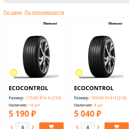
По цене
По популярности
ECOCONTROL
ECOCONTROL
Размер
175/65 R14 H (210)
Размер
185/60 R14 H (210)
Наличие
>4 шт.
Наличие
4 шт.
5 190 ₽
5 040 ₽