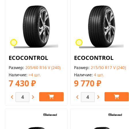
ECOCONTROL
ECOCONTROL
Размер
205/60 R16 V (240)
Размер
215/50 R17 V (240)
Наличие
>4 шт.
Наличие
4 шт.
7 430 ₽
9 770 ₽