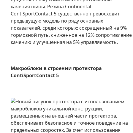
качения шины. Резина Continental
ContiSportContact 5 существенно превосходит
предыдущую модель по ряду основных
показателей, среди которых: сокращенный на 9%
тормозной путь, сниженное на 12% сопротивление
качению и улучшенная на 5% управляемость.
Макроблоки в строении протектора
ContiSportContact 5
Новый рисунок протектора с использованием
макроблоков уникальной конструкции,
размещенных на внешней части протектора,
обеспечивает безопасное и точное поведение на
предельных скоростях. За счет использования