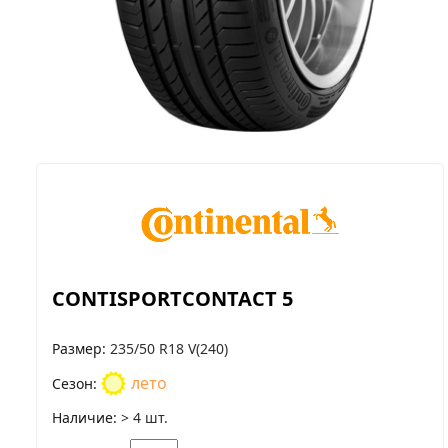
CONTISPORTCONTACT 5
Размер
235/50 R18 V(240)
лето
Сезон
Наличие
> 4 шт.