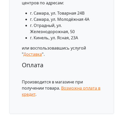
центров по адресам:
г. Самара, ул. Товарная 24В
г. Самара, ул. Молодёжная 4А
г. Отрадный, ул.
Железнодорожная, 50
г. Кинель, ул. Ясная, 23А
или воспользовавшись услугой
"
Доставка
".
Оплата
Производится в магазине при
получении товара.
Возможна оплата в
кредит
.