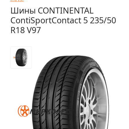
Шины CONTINENTAL
ContiSportContact 5 235/50
R18 V97