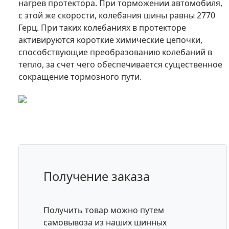
нагрев протектора. При торможении автомобиля,
с этой же скорости, колебания шины равны 2770
Герц. При таких колебаниях в протекторе
активируются короткие химические цепочки,
способствующие преобразованию колебаний в
тепло, за счет чего обеспечивается существенное
сокращение тормозного пути.
Получение заказа
Получить товар можно путем
самовывоза из наших шинных