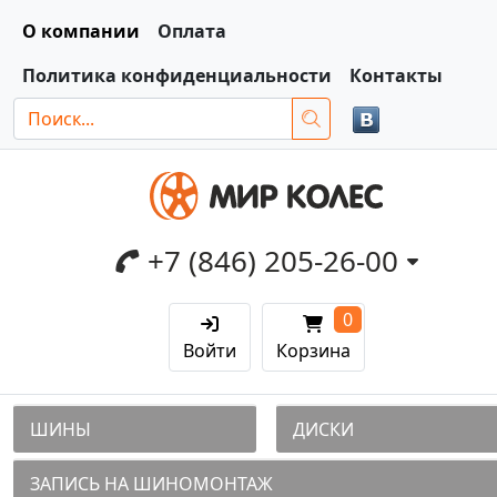
О компании
Оплата
Политика конфиденциальности
Контакты
+7 (846) 205-26-00
0
Войти
Корзина
ШИНЫ
ДИСКИ
ЗАПИСЬ НА ШИНОМОНТАЖ