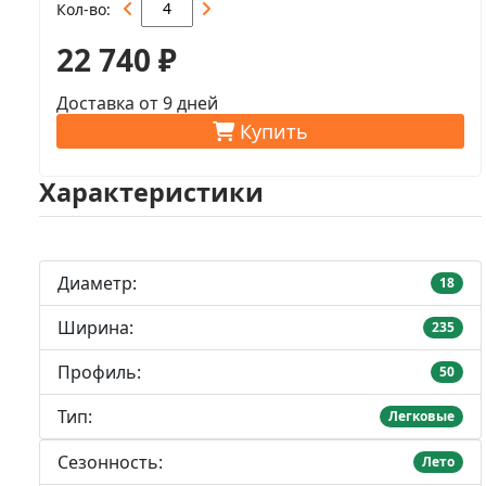
Кол-во
22 740 ₽
Доставка от 9 дней
Купить
Характеристики
Диаметр:
18
Ширина:
235
Профиль:
50
Тип:
Легковые
Сезонность:
Лето