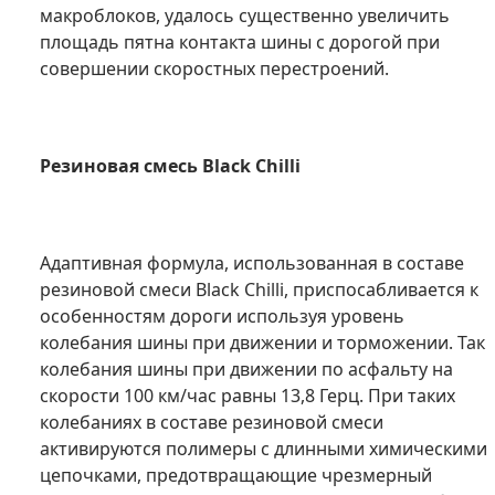
макроблоков, удалось существенно увеличить
площадь пятна контакта шины с дорогой при
совершении скоростных перестроений.
Резиновая смесь Black Chilli
Адаптивная формула, использованная в составе
резиновой смеси Black Chilli, приспосабливается к
особенностям дороги используя уровень
колебания шины при движении и торможении. Так
колебания шины при движении по асфальту на
скорости 100 км/час равны 13,8 Герц. При таких
колебаниях в составе резиновой смеси
активируются полимеры с длинными химическими
цепочками, предотвращающие чрезмерный