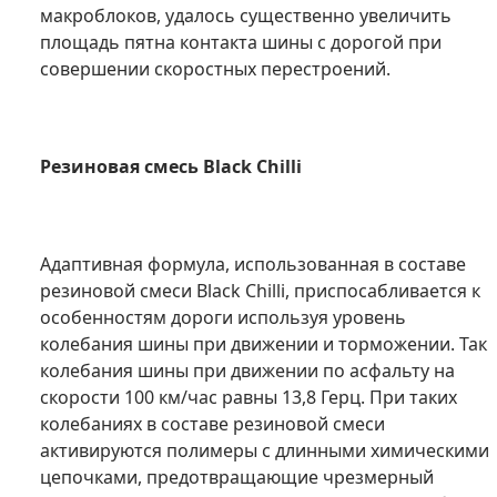
макроблоков, удалось существенно увеличить
площадь пятна контакта шины с дорогой при
совершении скоростных перестроений.
Резиновая смесь Black Chilli
Адаптивная формула, использованная в составе
резиновой смеси Black Chilli, приспосабливается к
особенностям дороги используя уровень
колебания шины при движении и торможении. Так
колебания шины при движении по асфальту на
скорости 100 км/час равны 13,8 Герц. При таких
колебаниях в составе резиновой смеси
активируются полимеры с длинными химическими
цепочками, предотвращающие чрезмерный