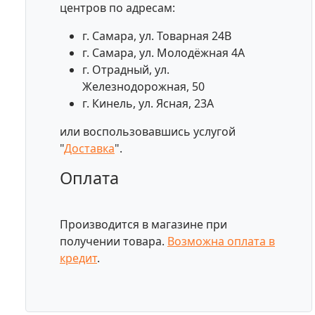
центров по адресам:
г. Самара, ул. Товарная 24В
г. Самара, ул. Молодёжная 4А
г. Отрадный, ул.
Железнодорожная, 50
г. Кинель, ул. Ясная, 23А
или воспользовавшись услугой
"
Доставка
".
Оплата
Производится в магазине при
получении товара.
Возможна оплата в
кредит
.