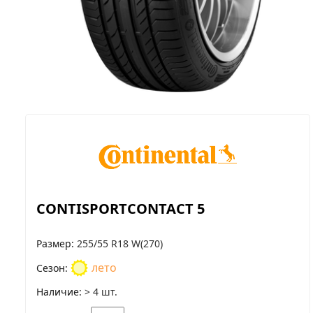
CONTISPORTCONTACT 5
Размер
255/55 R18 W(270)
лето
Сезон
Наличие
> 4 шт.