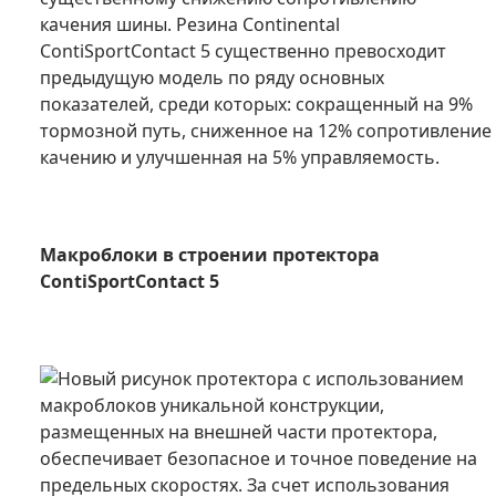
качения шины. Резина Continental
ContiSportContact 5 существенно превосходит
предыдущую модель по ряду основных
показателей, среди которых: сокращенный на 9%
тормозной путь, сниженное на 12% сопротивление
качению и улучшенная на 5% управляемость.
Макроблоки в строении протектора
ContiSportContact 5
Новый рисунок протектора с использованием
макроблоков уникальной конструкции,
размещенных на внешней части протектора,
обеспечивает безопасное и точное поведение на
предельных скоростях. За счет использования