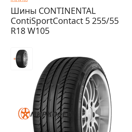
Шины CONTINENTAL
ContiSportContact 5 255/55
R18 W105