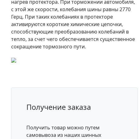
нагрев протектора. При торможении автомобиля,
с этой же скорости, колебания шины равны 2770
Герц. При таких колебаниях в протекторе
активируются короткие химические цепочки,
способствующие преобразованию колебаний в
тепло, за счет чего обеспечивается существенное
сокращение тормозного пути.
Получение заказа
Получить товар можно путем
самовывоза из наших шинных