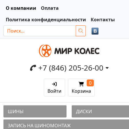
О компании
Оплата
Политика конфиденциальности
Контакты
+7 (846) 205-26-00
0
Войти
Корзина
ШИНЫ
ДИСКИ
ЗАПИСЬ НА ШИНОМОНТАЖ