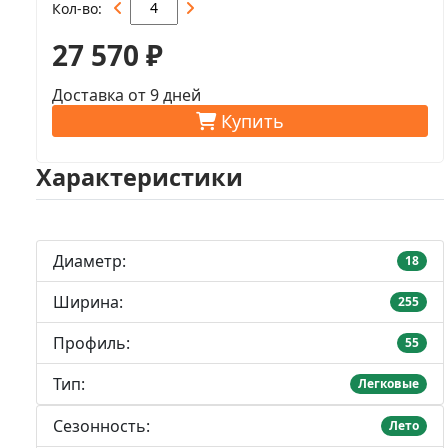
Кол-во
27 570 ₽
Доставка от 9 дней
Купить
Характеристики
Диаметр:
18
Ширина:
255
Профиль:
55
Тип:
Легковые
Сезонность:
Лето