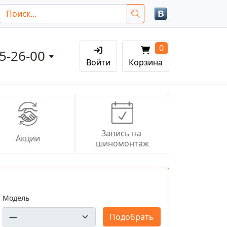
0
05-26-00
Войти
Корзина
Запись на 
Акции
шиномонтаж
Модель