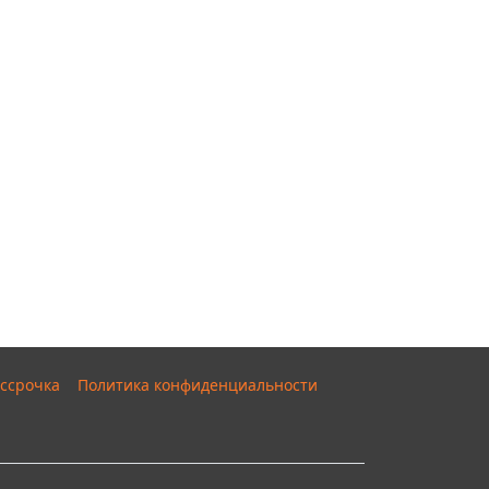
ссрочка
Политика конфиденциальности