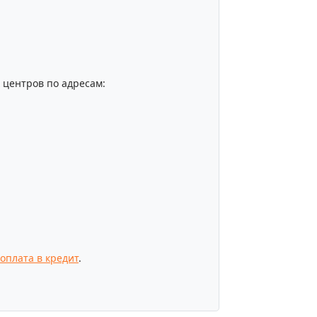
центров по адресам:
оплата в кредит
.