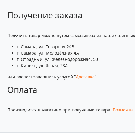
Получение заказа
Получить товар можно путем самовывоза из наших шинных 
г. Самара, ул. Товарная 24В
г. Самара, ул. Молодёжная 4А
г. Отрадный, ул. Железнодорожная, 50
г. Кинель, ул. Ясная, 23А
или воспользовавшись услугой "
Доставка
".
Оплата
Производится в магазине при получении товара.
Возможна 