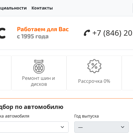
нциальности
Контакты
+7 (846) 2
Ремонт шин и 
Рассрочка 0%
дисков
дбор по автомобилю
ка автомобиля
Год выпуска