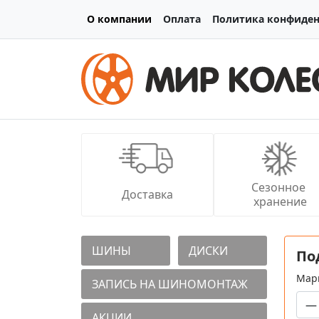
О компании
Оплата
Политика конфиде
Сезонное 
Доставка
хранение
ШИНЫ
ДИСКИ
По
Мар
ЗАПИСЬ НА ШИНОМОНТАЖ
АКЦИИ