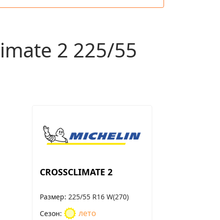
mate 2 225/55
CROSSCLIMATE 2
Размер
225/55 R16 W(270)
лето
Сезон