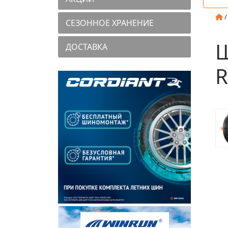
СЕЗОННОЕ ХРАНЕНИЕ
Ш
ДОСТАВКА
R