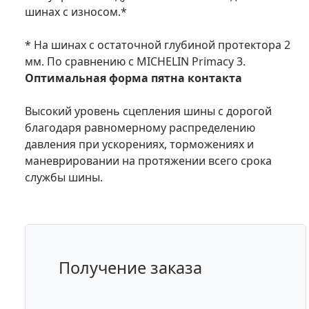
шинах с износом.*
* На шинах с остаточной глубиной протектора 2
мм. По сравнению с MICHELIN Primacy 3.
Оптимальная форма пятна контакта
Высокий уровень сцепления шины с дорогой
благодаря равномерному распределению
давления при ускорениях, торможениях и
маневрировании на протяжении всего срока
службы шины.
Получение заказа