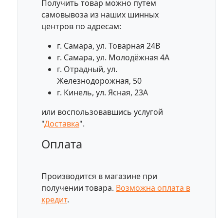
Получить товар можно путем
самовывоза из наших шинных
центров по адресам:
г. Самара, ул. Товарная 24В
г. Самара, ул. Молодёжная 4А
г. Отрадный, ул.
Железнодорожная, 50
г. Кинель, ул. Ясная, 23А
или воспользовавшись услугой
"
Доставка
".
Оплата
Производится в магазине при
получении товара.
Возможна оплата в
кредит
.