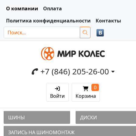
О компании
Оплата
Политика конфиденциальности
Контакты
+7 (846) 205-26-00
0
Войти
Корзина
ШИНЫ
ДИСКИ
ЗАПИСЬ НА ШИНОМОНТАЖ