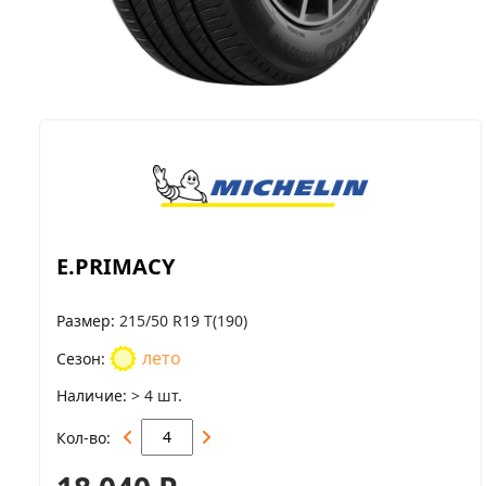
E.PRIMACY
Размер
215/50 R19 T(190)
лето
Сезон
Наличие
> 4 шт.
Кол-во