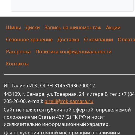
Шины
Диски
Запись на шиномонтаж
Акции
Сезонное хранение
Доставка
О компании
Оплат
Рассрочка
Политика конфиденциальности
Контакты
ИП Галиев И.З., ОГРН 314631936700012
443109, г. Самара, ул. Товарная, 24, литера В, тел.: +7 (84
205-26-00, e-mail:
pirelli@mk-samara.ru
Сайт не является публичной офертой, определяемой
положениями Статьи 437 (2) ГК РФ и носит
исключительно информационный характер.
Для получения точной информации о наличии и