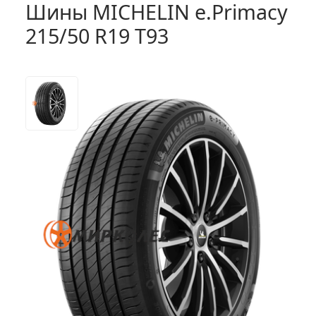
Шины MICHELIN e.Primacy
215/50 R19 T93