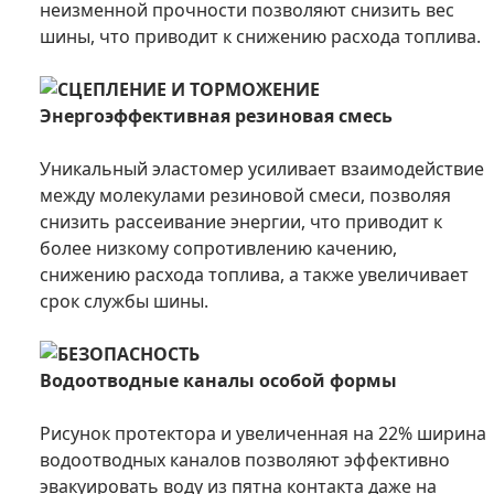
неизменной прочности позволяют снизить вес
шины, что приводит к снижению расхода топлива.
СЦЕПЛЕНИЕ И ТОРМОЖЕНИЕ
Энергоэффективная резиновая смесь
Уникальный эластомер усиливает взаимодействие
между молекулами резиновой смеси, позволяя
снизить рассеивание энергии, что приводит к
более низкому сопротивлению качению,
снижению расхода топлива, а также увеличивает
срок службы шины.
БЕЗОПАСНОСТЬ
Водоотводные каналы особой формы
Рисунок протектора и увеличенная на 22% ширина
водоотводных каналов позволяют эффективно
эвакуировать воду из пятна контакта даже на