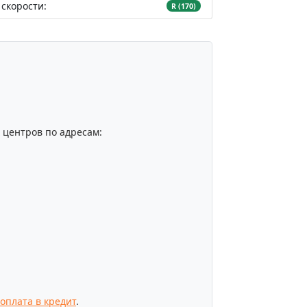
скорости:
R (170)
центров по адресам:
оплата в кредит
.