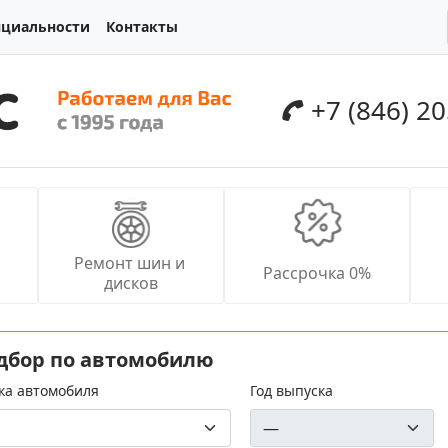
нциальности
Контакты
+7 (846) 2
Ремонт шин и 
Рассрочка 0%
дисков
дбор по автомобилю
ка автомобиля
Год выпуска