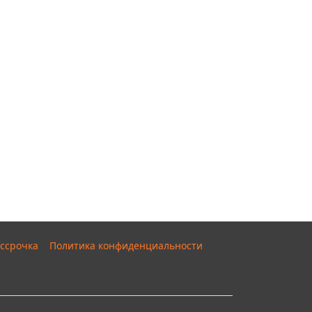
ссрочка
Политика конфиденциальности