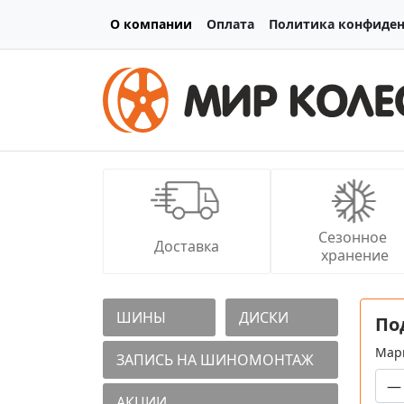
О компании
Оплата
Политика конфиде
Сезонное 
Доставка
хранение
ШИНЫ
ДИСКИ
По
Мар
ЗАПИСЬ НА ШИНОМОНТАЖ
АКЦИИ