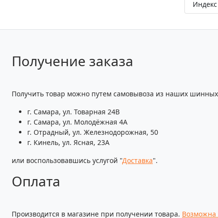
Индекс 
Получение заказа
Получить товар можно путем самовывоза из наших шинных 
г. Самара, ул. Товарная 24В
г. Самара, ул. Молодёжная 4А
г. Отрадный, ул. Железнодорожная, 50
г. Кинель, ул. Ясная, 23А
или воспользовавшись услугой "
Доставка
".
Оплата
Производится в магазине при получении товара.
Возможна 