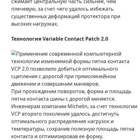
сжимает центральную часть сильнее, чем
плечевую, за счет чего удалось избежать
существенных деформаций протектора при
высоких нагрузках.
Технология Variable Contact Patch 2.0
Применение современной компьютерной
технологии изменяемой формы пятна контакта
VCP 2.0 позволило добиться оптимального
сцепления с дорогой при прямолинейном
движении и совершении маневров.
При прохождении поворотов, форма и площадь
пятна контакта шины с дорогой меняется.
Инженерам компании Michelin, за счет технологии
VCP второго поколения удалось достигнуть
оптимального распределения нагрузок и
температуры, сохранив полезную площадь пятна
контакта и оптимизировав ее форму.