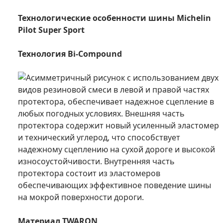
Технологические особенности шины Michelin
Pilot Super Sport
Технология Bi-Compound
Асимметричный рисунок с использованием двух
видов резиновой смеси в левой и правой частях
протектора, обеспечивает надежное сцепление в
любых погодных условиях. Внешняя часть
протектора содержит новый усиленный эластомер
и технический углерод, что способствует
надежному сцеплению на сухой дороге и высокой
износоустойчивости. Внутренняя часть
протектора состоит из эластомеров
обеспечивающих эффективное поведение шины
на мокрой поверхности дороги.
Материал TWARON