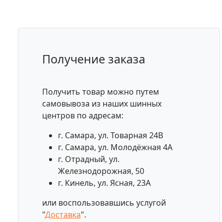
Получение заказа
Получить товар можно путем
самовывоза из наших шинных
центров по адресам:
г. Самара, ул. Товарная 24В
г. Самара, ул. Молодёжная 4А
г. Отрадный, ул.
Железнодорожная, 50
г. Кинель, ул. Ясная, 23А
или воспользовавшись услугой
"
Доставка
".