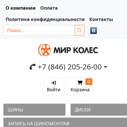
О компании
Оплата
Политика конфиденциальности
Контакты
+7 (846) 205-26-00
0
Войти
Корзина
ШИНЫ
ДИСКИ
ЗАПИСЬ НА ШИНОМОНТАЖ