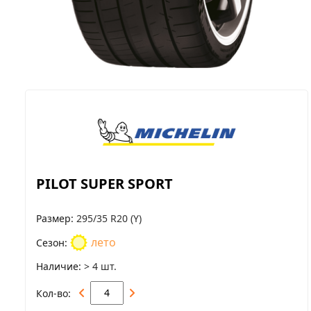
PILOT SUPER SPORT
Размер
295/35 R20 (Y)
лето
Сезон
Наличие
> 4 шт.
Кол-во