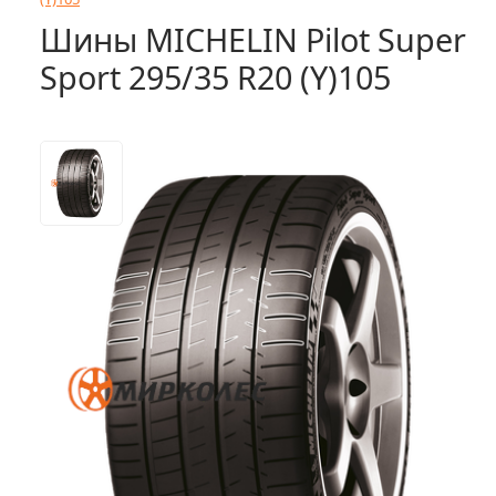
Шины MICHELIN Pilot Super
Sport 295/35 R20 (Y)105