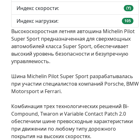
Индекс скорости:
(Y)
Индекс нагрузки:
105
Высокоскоростная летняя автошина Michelin Pilot
Super Sport предназначенная для сверхмощных
автомобилей класса Super Sport, обеспечивает
высокий уровень безопасности и безупречную
управляемость.
Шина Michelin Pilot Super Sport разрабатывалась
при участии специалистов компаний Porsche, BMW
Motorsport и Ferrari.
Комбинация трех технологических решений Bi-
Compound, Twaron и Variable Contact Patch 2.0
обеспечили шине превосходные характеристики
при движении по любому типу дорожного
покрытия на высоких скоростях.