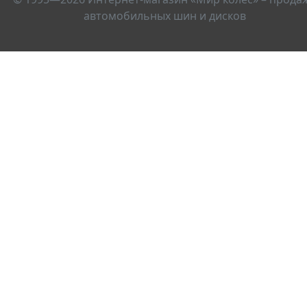
автомобильных шин и дисков