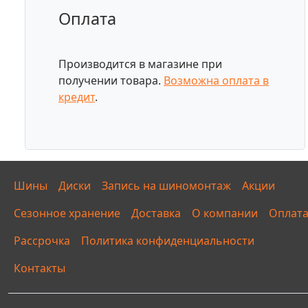
Оплата
Производится в магазине при
получении товара.
Возможна оплата в
кредит
.
Шины
Диски
Запись на шиномонтаж
Акции
Сезонное хранение
Доставка
О компании
Оплат
Рассрочка
Политика конфиденциальности
Контакты