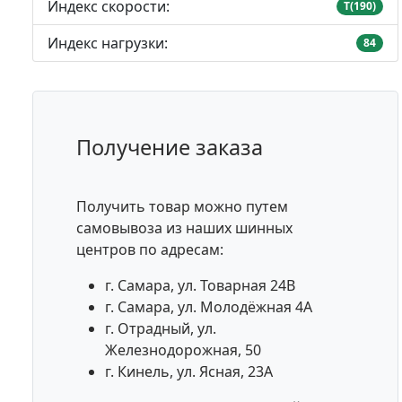
Индекс скорости:
T(190)
Индекс нагрузки:
84
Получение заказа
Получить товар можно путем
самовывоза из наших шинных
центров по адресам:
г. Самара, ул. Товарная 24В
г. Самара, ул. Молодёжная 4А
г. Отрадный, ул.
Железнодорожная, 50
г. Кинель, ул. Ясная, 23А