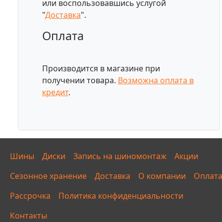
или воспользовавшись услугой
"
Доставка
".
Оплата
Производится в магазине при
получении товара.
Возможна оплата в
кредит
.
Шины
Диски
Запись на шиномонтаж
Акции
Сезонное хранение
Доставка
О компании
Оплат
Рассрочка
Политика конфиденциальности
Контакты