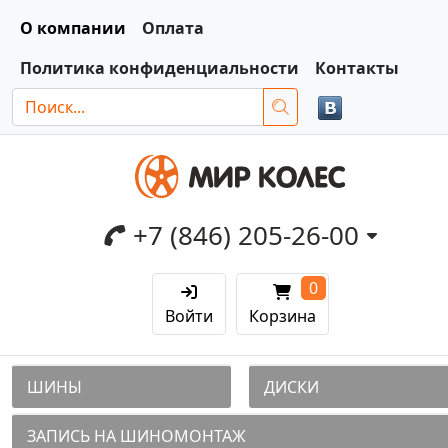
О компании
Оплата
Политика конфиденциальности
Контакты
+7 (846) 205-26-00
0
Войти
Корзина
ШИНЫ
ДИСКИ
ЗАПИСЬ НА ШИНОМОНТАЖ