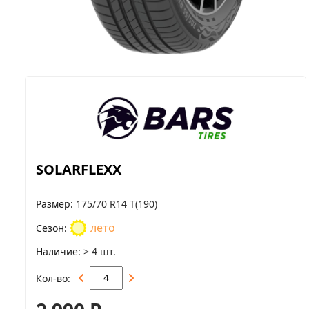
SOLARFLEXX
Размер
175/70 R14 T(190)
лето
Сезон
Наличие
> 4 шт.
Кол-во