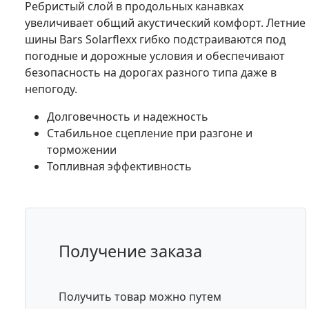
Ребристый слой в продольных канавках
увеличивает общий акустический комфорт. Летние
шины Bars Solarflexx гибко подстраиваются под
погодные и дорожные условия и обеспечивают
безопасность на дорогах разного типа даже в
непогоду.
Долговечность и надежность
Стабильное сцепление при разгоне и
торможении
Топливная эффективность
Получение заказа
Получить товар можно путем