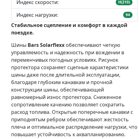
Индекс скорости:
H(210)
Индекс нагрузки:
94
Стабильное сцепление и комфорт в каждой
поездке.
Шины
Bars Solarflexx
обеспечивают четкую
управляемость и надежность при вождении в
переменчивых погодных условиях. Рисунок
протектора сохраняет сцепные характеристики
шины даже после длительной эксплуатации,
благодаря глубоким канавкам и прочной
конструкции шины, обеспечивающей
равномерный износ протектора. Сниженное
сопротивление качению позволяет сократить
расход топлива. Открытые поперечные канавки с
приподнятым ребром обеспечивают жесткость
плеча и оптимальное распределение нагрузки, что
повышает устойчивость к аквапланированию.