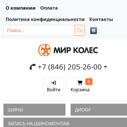
О компании
Оплата
Политика конфиденциальности
Контакты
+7 (846) 205-26-00
0
Войти
Корзина
ШИНЫ
ДИСКИ
ЗАПИСЬ НА ШИНОМОНТАЖ