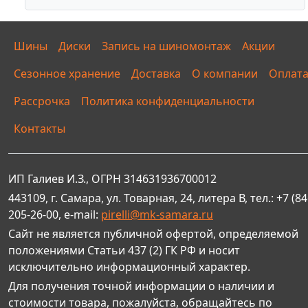
Шины
Диски
Запись на шиномонтаж
Акции
Сезонное хранение
Доставка
О компании
Оплат
Рассрочка
Политика конфиденциальности
Контакты
ИП Галиев И.З., ОГРН 314631936700012
443109, г. Самара, ул. Товарная, 24, литера В, тел.: +7 (84
205-26-00, e-mail:
pirelli@mk-samara.ru
Сайт не является публичной офертой, определяемой
положениями Статьи 437 (2) ГК РФ и носит
исключительно информационный характер.
Для получения точной информации о наличии и
стоимости товара, пожалуйста, обращайтесь по