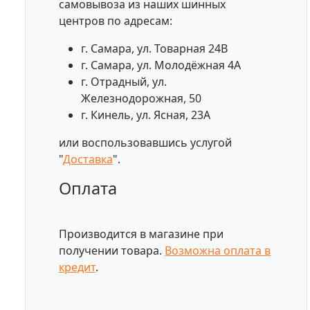
самовывоза из наших шинных
центров по адресам:
г. Самара, ул. Товарная 24В
г. Самара, ул. Молодёжная 4А
г. Отрадный, ул.
Железнодорожная, 50
г. Кинель, ул. Ясная, 23А
или воспользовавшись услугой
"
Доставка
".
Оплата
Производится в магазине при
получении товара.
Возможна оплата в
кредит
.