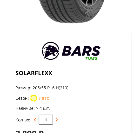
SOLARFLEXX
Размер
205/55 R16 H(210)
лето
Сезон
Наличие
> 4 шт.
Кол-во