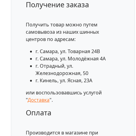
Получение заказа
Получить товар можно путем
самовывоза из наших шинных
центров по адресам:
г. Самара, ул. Товарная 24В
г. Самара, ул. Молодёжная 4А
г. Отрадный, ул.
Железнодорожная, 50
г. Кинель, ул. Ясная, 23А
или воспользовавшись услугой
"
Доставка
".
Оплата
Производится в магазине при