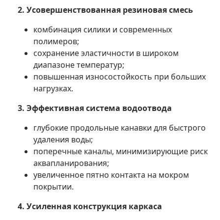
2. Усовершенствованная резиновая смесь
комбинация силики и современных
полимеров;
сохранение эластичности в широком
диапазоне температур;
повышенная износостойкость при больших
нагрузках.
3. Эффективная система водоотвода
глубокие продольные канавки для быстрого
удаления воды;
поперечные каналы, минимизирующие риск
аквапланирования;
увеличенное пятно контакта на мокром
покрытии.
4. Усиленная конструкция каркаса