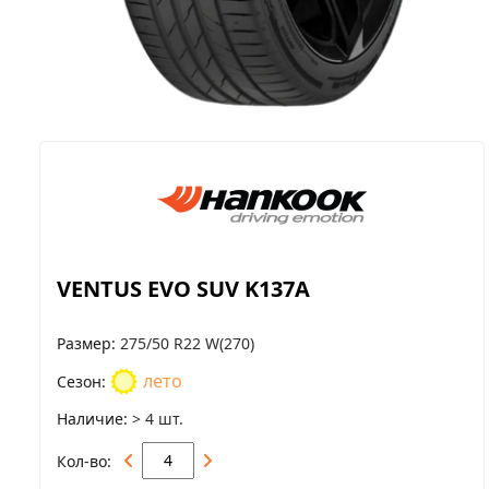
VENTUS EVO SUV K137A
Размер
275/50 R22 W(270)
лето
Сезон
Наличие
> 4 шт.
Кол-во