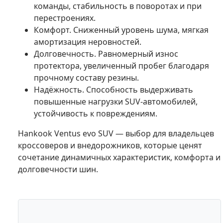
команды, стабильность в поворотах и при
перестроениях.
Комфорт. Сниженный уровень шума, мягкая
амортизация неровностей.
Долговечность. Равномерный износ
протектора, увеличенный пробег благодаря
прочному составу резины.
Надёжность. Способность выдерживать
повышенные нагрузки SUV-автомобилей,
устойчивость к повреждениям.
Hankook Ventus evo SUV — выбор для владельцев
кроссоверов и внедорожников, которые ценят
сочетание динамичных характеристик, комфорта и
долговечности шин.