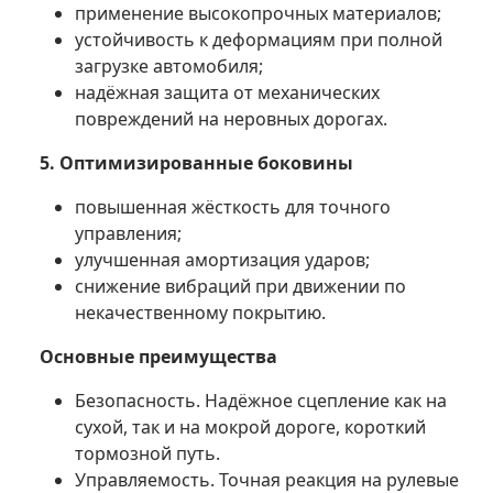
применение высокопрочных материалов;
устойчивость к деформациям при полной
загрузке автомобиля;
надёжная защита от механических
повреждений на неровных дорогах.
5. Оптимизированные боковины
повышенная жёсткость для точного
управления;
улучшенная амортизация ударов;
снижение вибраций при движении по
некачественному покрытию.
Основные преимущества
Безопасность. Надёжное сцепление как на
сухой, так и на мокрой дороге, короткий
тормозной путь.
Управляемость. Точная реакция на рулевые