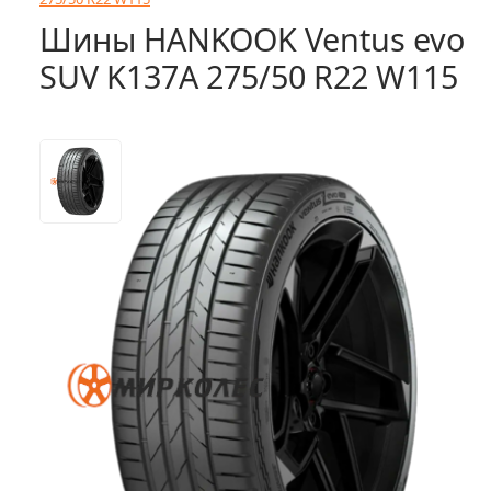
Шины HANKOOK Ventus evo
SUV K137A 275/50 R22 W115