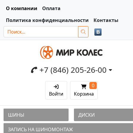
О компании
Оплата
Политика конфиденциальности
Контакты
+7 (846) 205-26-00
0
Войти
Корзина
ШИНЫ
ДИСКИ
ЗАПИСЬ НА ШИНОМОНТАЖ