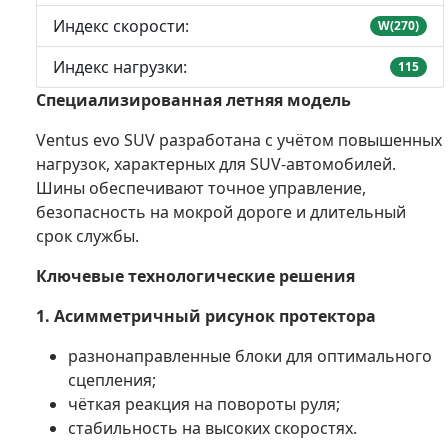
Индекс скорости:
W(270)
Индекс нагрузки:
115
Специализированная летняя модель
Ventus evo SUV разработана с учётом повышенных
нагрузок, характерных для SUV-автомобилей.
Шины обеспечивают точное управление,
безопасность на мокрой дороге и длительный
срок службы.
Ключевые технологические решения
1. Асимметричный рисунок протектора
разнонаправленные блоки для оптимального
сцепления;
чёткая реакция на повороты руля;
стабильность на высоких скоростях.