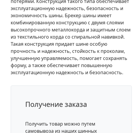
потерями. Конструкция такого типа обеспечивает
эксплуатационную надежность, безопасность и
экономичность шины. Брекер шины имеет
комбинированную конструкцию с двумя слоями
высокопрочного металлокорда и защитным слоем
из текстильного корда со спиральной навивкой.
Такая конструкция придает шине особую
прочность и надежность, стойкость к проколам,
улучшенную управляемость, помогает сохранять
форму, а также обеспечивает повышенную
эксплуатационную надежность и безопасность.
Получение заказа
Получить товар можно путем
самовывоза из наших шинных