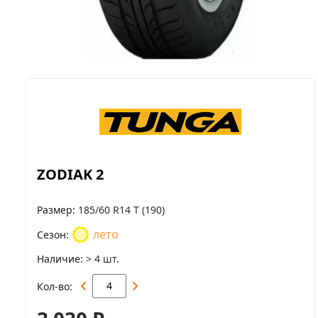
ZODIAK 2
Размер
185/60 R14 T (190)
лето
Сезон
Наличие
> 4 шт.
Кол-во