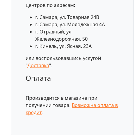
центров по адресам:
г. Самара, ул. Товарная 24В
г. Самара, ул. Молодёжная 4А
г. Отрадный, ул.
Железнодорожная, 50
г. Кинель, ул. Ясная, 23А
или воспользовавшись услугой
"
Доставка
".
Оплата
Производится в магазине при
получении товара.
Возможна оплата в
кредит
.