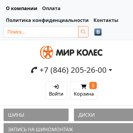
О компании
Оплата
Политика конфиденциальности
Контакты
+7 (846) 205-26-00
0
Войти
Корзина
ШИНЫ
ДИСКИ
ЗАПИСЬ НА ШИНОМОНТАЖ