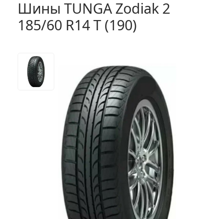
Шины TUNGA Zodiak 2
185/60 R14 T (190)