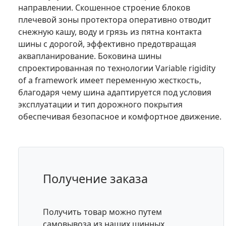
направлении. Скошенное строение блоков
плечевой зоны протектора оперативно отводит
снежную кашу, воду и грязь из пятна контакта
шины с дорогой, эффективно предотвращая
аквапланирование. Боковина шины
спроектированная по технологии Variable rigidity
of a framework имеет переменную жесткость,
благодаря чему шина адаптируется под условия
эксплуатации и тип дорожного покрытия
обеспечивая безопасное и комфортное движение.
Получение заказа
Получить товар можно путем
самовывоза из наших шинных