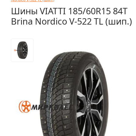
Шины VIATTI 185/60R15 84T
Brina Nordico V-522 TL (шип.)