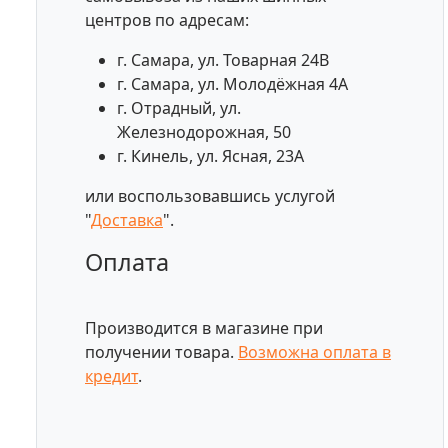
центров по адресам:
г. Самара, ул. Товарная 24В
г. Самара, ул. Молодёжная 4А
г. Отрадный, ул.
Железнодорожная, 50
г. Кинель, ул. Ясная, 23А
или воспользовавшись услугой
"
Доставка
".
Оплата
Производится в магазине при
получении товара.
Возможна оплата в
кредит
.