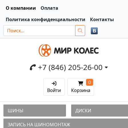
О компании
Оплата
Политика конфиденциальности
Контакты
+7 (846) 205-26-00
0
Войти
Корзина
ШИНЫ
ДИСКИ
ЗАПИСЬ НА ШИНОМОНТАЖ