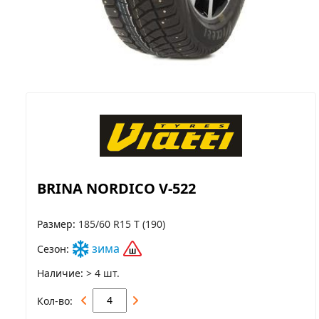
BRINA NORDICO V-522
Размер
185/60 R15 T (190)
зима
Сезон
Наличие
> 4 шт.
Кол-во