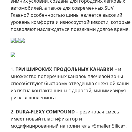
зимних условий, создана для городских легковых
автомобилей, а также для современных SUV.
Главной особенностью шины является высокий
уровень комфорта и износоустойчивости, которые
позволяют наслаждаться поездками долгое время.
1.
ТРИ ШИРОКИХ ПРОДОЛЬНЫХ КАНАВКИ
– и
множество поперечных канавок плечевой зоны
способствуют быстрому отведению снежной каши
из пятна контакта шины с дорогой, минимизируя
риск слэшпленинга.
2.
DURA-FLEXY COMPOUND
– резиновая смесь
имеет новый пластификатор и
модифицированный наполнитель «Smaller Silica»,