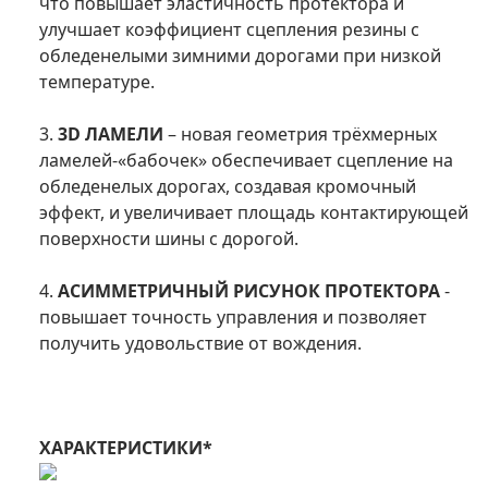
что повышает эластичность протектора и
улучшает коэффициент сцепления резины с
обледенелыми зимними дорогами при низкой
температуре.
3.
3D ЛАМЕЛИ
– новая геометрия трёхмерных
ламелей-«бабочек» обеспечивает сцепление на
обледенелых дорогах, создавая кромочный
эффект, и увеличивает площадь контактирующей
поверхности шины с дорогой.
4.
АСИММЕТРИЧНЫЙ РИСУНОК ПРОТЕКТОРА
-
повышает точность управления и позволяет
получить удовольствие от вождения.
ХАРАКТЕРИСТИКИ*