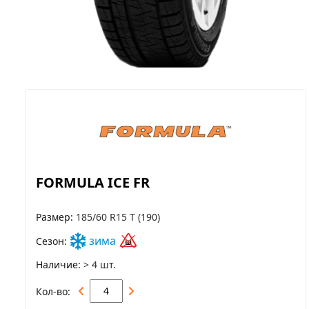
FORMULA ICE FR
Размер
185/60 R15 T (190)
зима
Сезон
Наличие
> 4 шт.
Кол-во