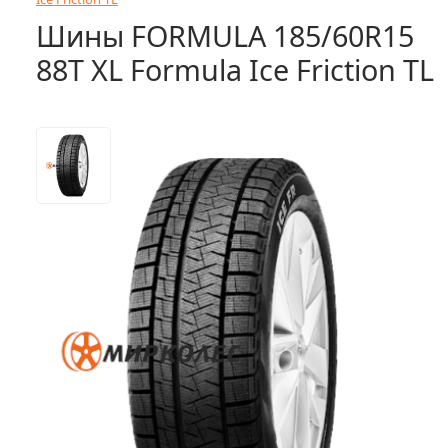
Шины FORMULA 185/60R15
88T XL Formula Ice Friction TL