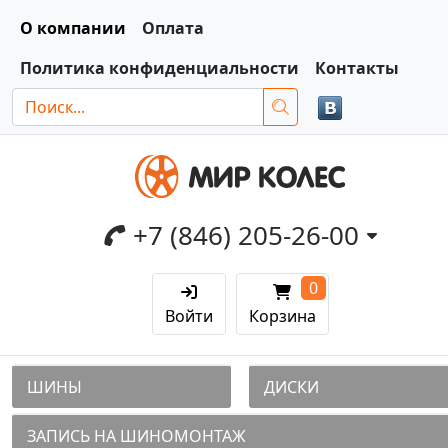
О компании
Оплата
Политика конфиденциальности
Контакты
+7 (846) 205-26-00
0
Войти
Корзина
ШИНЫ
ДИСКИ
ЗАПИСЬ НА ШИНОМОНТАЖ