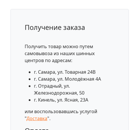
Получение заказа
Получить товар можно путем
самовывоза из наших шинных
центров по адресам:
г. Самара, ул. Товарная 24В
г. Самара, ул. Молодёжная 4А
г. Отрадный, ул.
Железнодорожная, 50
г. Кинель, ул. Ясная, 23А
или воспользовавшись услугой
"
Доставка
".