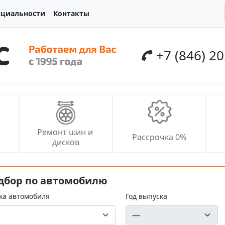
нциальности
Контакты
+7 (846) 2
Ремонт шин и 
Рассрочка 0%
дисков
дбор по автомобилю
ка автомобиля
Год выпуска