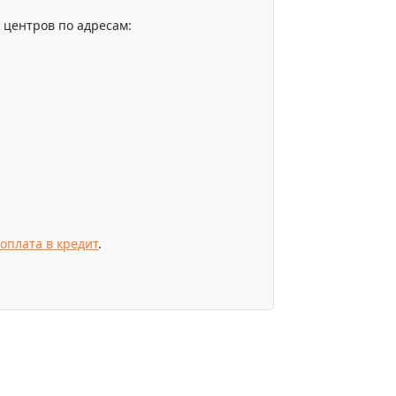
центров по адресам:
оплата в кредит
.