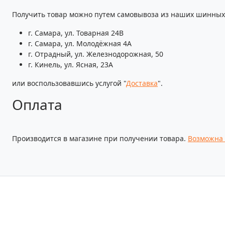
Получить товар можно путем самовывоза из наших шинных 
г. Самара, ул. Товарная 24В
г. Самара, ул. Молодёжная 4А
г. Отрадный, ул. Железнодорожная, 50
г. Кинель, ул. Ясная, 23А
или воспользовавшись услугой "
Доставка
".
Оплата
Производится в магазине при получении товара.
Возможна 