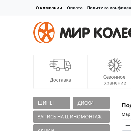
О компании
Оплата
Политика конфиде
Сезонное 
Доставка
хранение
ШИНЫ
ДИСКИ
По
Мар
ЗАПИСЬ НА ШИНОМОНТАЖ
АКЦИИ