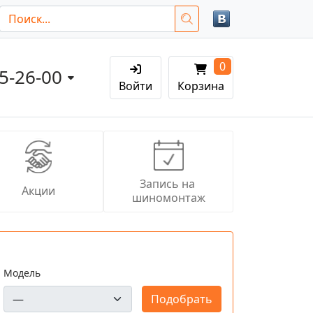
0
05-26-00
Войти
Корзина
Запись на 
Акции
шиномонтаж
Модель