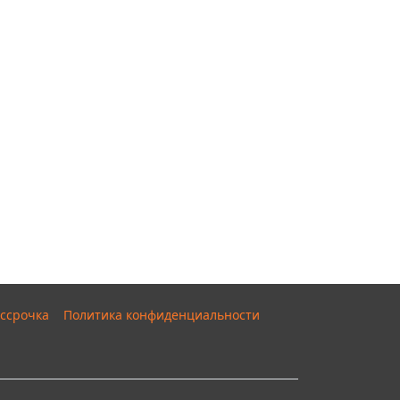
ссрочка
Политика конфиденциальности