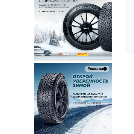
Реклама