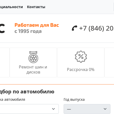
нциальности
Контакты
+7 (846) 2
Ремонт шин и 
Рассрочка 0%
дисков
дбор по автомобилю
ка автомобиля
Год выпуска