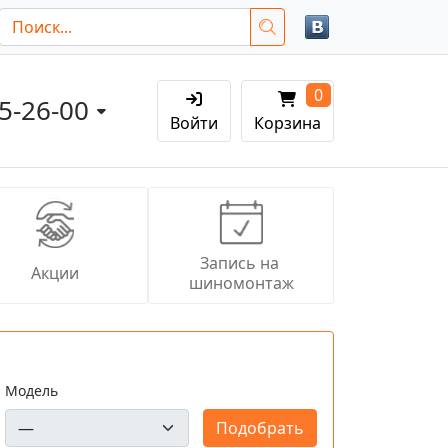
0
05-26-00
Войти
Корзина
Запись на 
Акции
шиномонтаж
Модель