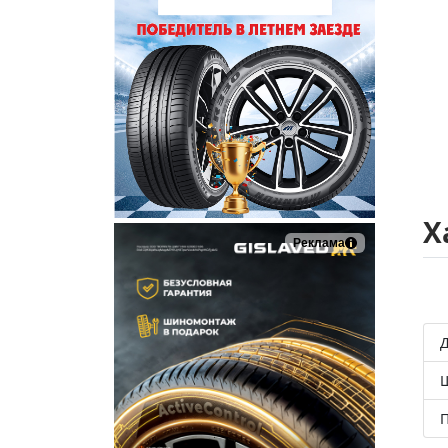
Х
Реклама