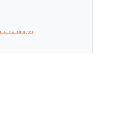
оплата в кредит
.