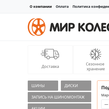
О компании
Оплата
Политика конфиде
Сезонное 
Доставка
хранение
ШИНЫ
ДИСКИ
По
Мар
ЗАПИСЬ НА ШИНОМОНТАЖ
АКЦИИ