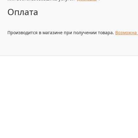
Оплата
Производится в магазине при получении товара.
Возможна 