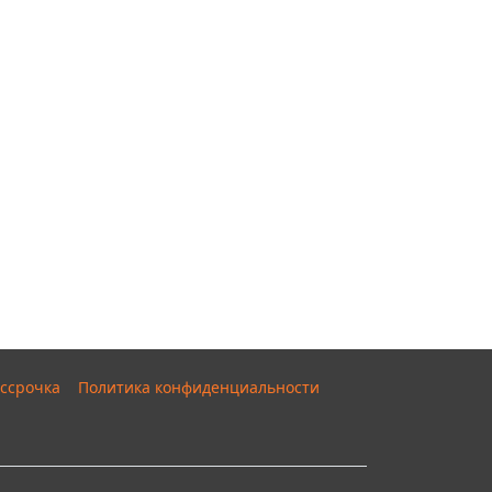
ссрочка
Политика конфиденциальности