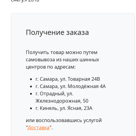
Получение заказа
Получить товар можно путем
самовывоза из наших шинных
центров по адресам:
г. Самара, ул. Товарная 24В
г. Самара, ул. Молодёжная 4А
г. Отрадный, ул.
Железнодорожная, 50
г. Кинель, ул. Ясная, 23А
или воспользовавшись услугой
"
Доставка
".