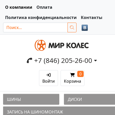
О компании
Оплата
Политика конфиденциальности
Контакты
+7 (846) 205-26-00
0
Войти
Корзина
ШИНЫ
ДИСКИ
ЗАПИСЬ НА ШИНОМОНТАЖ