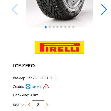
ICE ZERO
Размер
195/65 R15 T (190)
зима
Сезон
Наличие
3 шт.
Кол-во