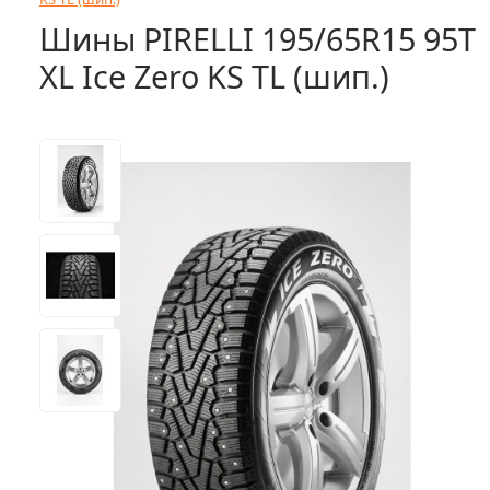
Шины PIRELLI 195/65R15 95T
XL Ice Zero KS TL (шип.)