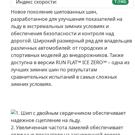
Индекс скорости:
T (190)
Новое поколение шипованных шин,
разработанное для улучшения показателей на
льду в экстремальных зимних условиях и
обеспечения безопасности и контроля над
дорогой. Широкий размерный ряд для владельцев
различных автомобилей: от городских и
спортивных моделей до внедорожников. Также
доступна в версии RUN FLAT™ ICE ZERO™ – одна из
лучших зимних шин по результатам
сравнительных испытаний в самых сложных
зимних условиях.
1. Шип с двойным сердечником обеспечивает
надежное сцепление на льду.
2. Увеличенная частота ламелей обеспечивает
отличные показатели на заснеженной дороге.