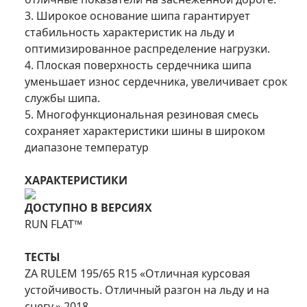
3. Широкое основание шипа гарантирует
стабильность характеристик на льду и
оптимизированное распределение нагрузки.
4. Плоская поверхность сердечника шипа
уменьшает износ сердечника, увеличивает срок
службы шипа.
5. Многофункциональная резиновая смесь
сохраняет характеристики шины в широком
диапазоне температур
ХАРАКТЕРИСТИКИ
ДОСТУПНО В ВЕРСИЯХ
RUN FLAT™
ТЕСТЫ
ZA RULEM 195/65 R15 «Отличная курсовая
устойчивость. Отличный разгон на льду и на
снегу.» 2018