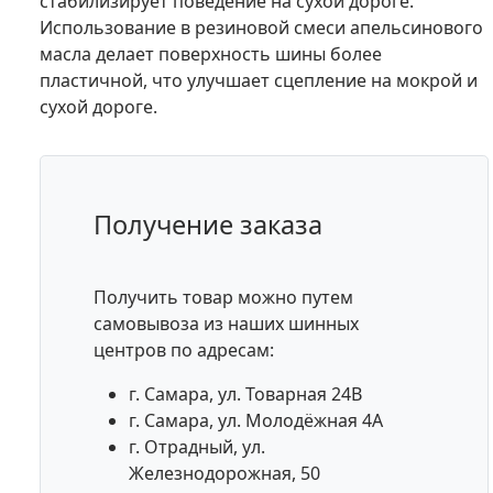
стабилизирует поведение на сухой дороге.
Использование в резиновой смеси апельсинового
масла делает поверхность шины более
пластичной, что улучшает сцепление на мокрой и
сухой дороге.
Получение заказа
Получить товар можно путем
самовывоза из наших шинных
центров по адресам:
г. Самара, ул. Товарная 24В
г. Самара, ул. Молодёжная 4А
г. Отрадный, ул.
Железнодорожная, 50