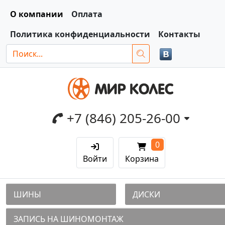
О компании
Оплата
Политика конфиденциальности
Контакты
+7 (846) 205-26-00
0
Войти
Корзина
ШИНЫ
ДИСКИ
ЗАПИСЬ НА ШИНОМОНТАЖ