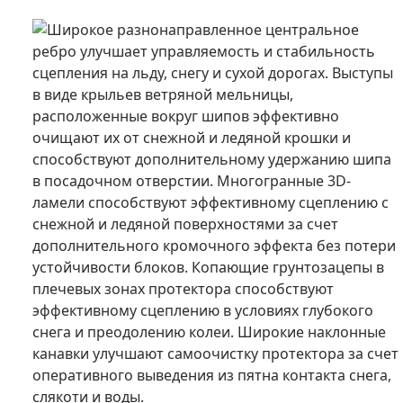
Широкое разнонаправленное центральное
ребро улучшает управляемость и стабильность
сцепления на льду, снегу и сухой дорогах. Выступы
в виде крыльев ветряной мельницы,
расположенные вокруг шипов эффективно
очищают их от снежной и ледяной крошки и
способствуют дополнительному удержанию шипа
в посадочном отверстии. Многогранные 3D-
ламели способствуют эффективному сцеплению с
снежной и ледяной поверхностями за счет
дополнительного кромочного эффекта без потери
устойчивости блоков. Копающие грунтозацепы в
плечевых зонах протектора способствуют
эффективному сцеплению в условиях глубокого
снега и преодолению колеи. Широкие наклонные
канавки улучшают самоочистку протектора за счет
оперативного выведения из пятна контакта снега,
слякоти и воды.