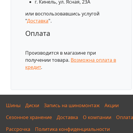
г. Кинель, ул. Ясная, 23А
или воспользовавшись услугой
"
Доставка
".
Оплата
Производится в магазине при
получении товара.
Возможна оплата в
кредит
.
Шины
Диски
Запись на шиномонтаж
Акции
Сезонное хранение
Доставка
О компании
Оплат
Рассрочка
Политика конфиденциальности