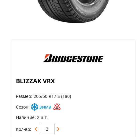
BLIZZAK VRX
Размер
205/50 R17 S (180)
зима
Сезон
Наличие
2 шт.
Кол-во