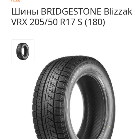
Шины BRIDGESTONE Blizzak
VRX 205/50 R17 S (180)