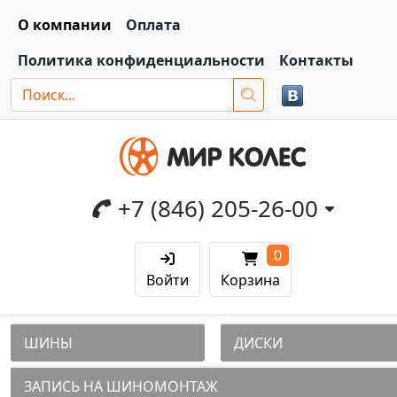
О компании
Оплата
Политика конфиденциальности
Контакты
+7 (846) 205-26-00
0
Войти
Корзина
ШИНЫ
ДИСКИ
ЗАПИСЬ НА ШИНОМОНТАЖ