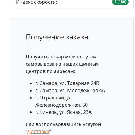
Индекс скорости:
S (180)
Получение заказа
Получить товар можно путем
самовывоза из наших шинных
центров по адресам:
г. Самара, ул. Товарная 24В
г. Самара, ул. Молодёжная 4А
г. Отрадный, ул.
Железнодорожная, 50
г. Кинель, ул. Ясная, 23А
или воспользовавшись услугой
"
Доставка
".