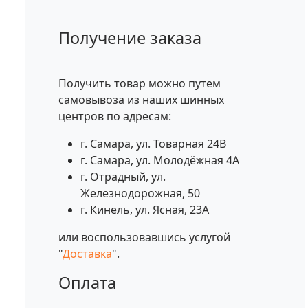
Получение заказа
Получить товар можно путем
самовывоза из наших шинных
центров по адресам:
г. Самара, ул. Товарная 24В
г. Самара, ул. Молодёжная 4А
г. Отрадный, ул.
Железнодорожная, 50
г. Кинель, ул. Ясная, 23А
или воспользовавшись услугой
"
Доставка
".
Оплата