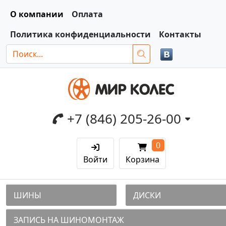
О компании
Оплата
Политика конфиденциальности
Контакты
+7 (846) 205-26-00
0
Войти
Корзина
ШИНЫ
ДИСКИ
ЗАПИСЬ НА ШИНОМОНТАЖ