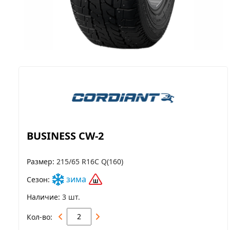
BUSINESS CW-2
Размер
215/65 R16C Q(160)
зима
Сезон
Наличие
3 шт.
Кол-во