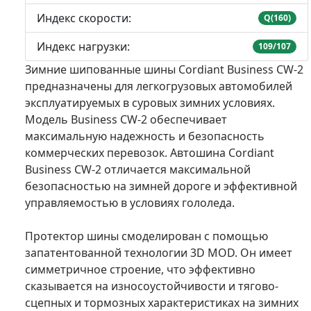
Индекс скорости:
Q(160)
Индекс нагрузки:
109/107
Зимние шипованные шины Cordiant Business CW-2
предназначены для легкогрузовых автомобилей
эксплуатируемых в суровых зимних условиях.
Модель Business CW-2 обеспечивает
максимальную надежность и безопасность
коммерческих перевозок. Автошина Cordiant
Business CW-2 отличается максимальной
безопасностью на зимней дороге и эффективной
управляемостью в условиях гололеда.
Протектор шины смоделирован с помощью
запатентованной технологии 3D MOD. Он имеет
симметричное строение, что эффективно
сказывается на износоустойчивости и тягово-
сцепных и тормозных характеристиках на зимних