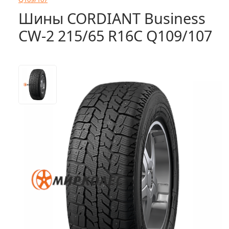
Шины CORDIANT Business
CW-2 215/65 R16C Q109/107