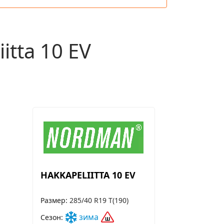
tta 10 EV
HAKKAPELIITTA 10 EV
Размер
285/40 R19 T(190)
зима
Сезон