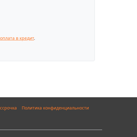
оплата в кредит
.
ссрочка
Политика конфиденциальности