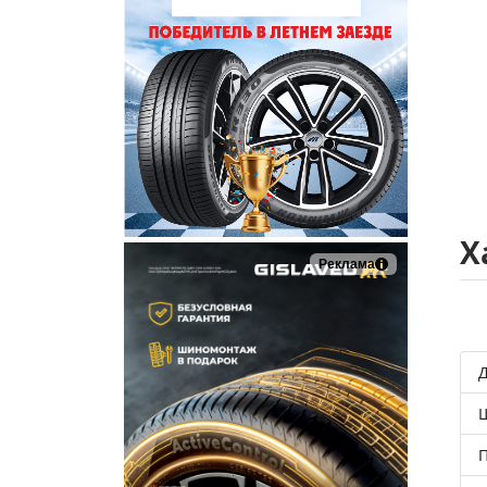
Х
Реклама