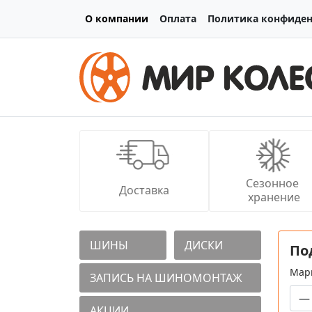
О компании
Оплата
Политика конфиде
Сезонное 
Доставка
хранение
ШИНЫ
ДИСКИ
По
Мар
ЗАПИСЬ НА ШИНОМОНТАЖ
АКЦИИ