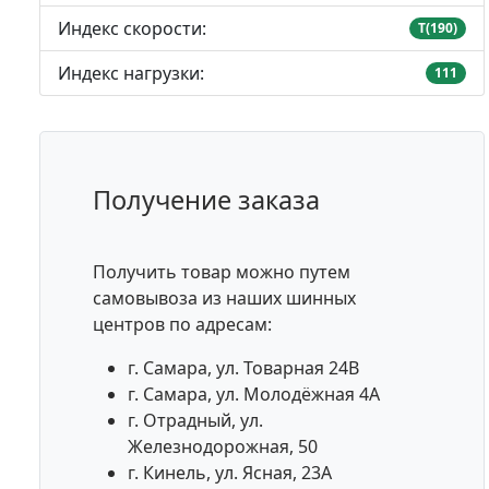
Индекс скорости:
T(190)
Индекс нагрузки:
111
Получение заказа
Получить товар можно путем
самовывоза из наших шинных
центров по адресам:
г. Самара, ул. Товарная 24В
г. Самара, ул. Молодёжная 4А
г. Отрадный, ул.
Железнодорожная, 50
г. Кинель, ул. Ясная, 23А