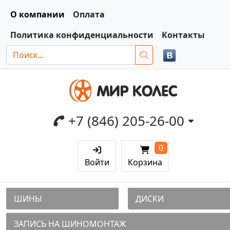
О компании
Оплата
Политика конфиденциальности
Контакты
+7 (846) 205-26-00
0
Войти
Корзина
ШИНЫ
ДИСКИ
ЗАПИСЬ НА ШИНОМОНТАЖ