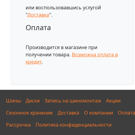
или воспользовавшись услугой
"
Доставка
".
Оплата
Производится в магазине при
получении товара.
Возможна оплата в
кредит
.
Шины
Диски
Запись на шиномонтаж
Акции
Сезонное хранение
Доставка
О компании
Оплат
Рассрочка
Политика конфиденциальности