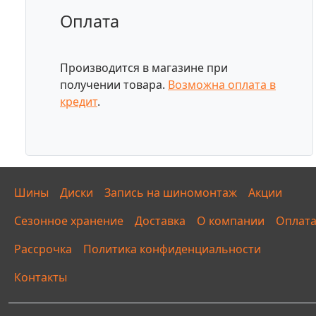
Оплата
Производится в магазине при
получении товара.
Возможна оплата в
кредит
.
Шины
Диски
Запись на шиномонтаж
Акции
Сезонное хранение
Доставка
О компании
Оплат
Рассрочка
Политика конфиденциальности
Контакты