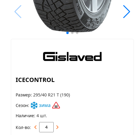
ICECONTROL
Размер
295/40 R21 T (190)
зима
Сезон
Наличие
4 шт.
Кол-во