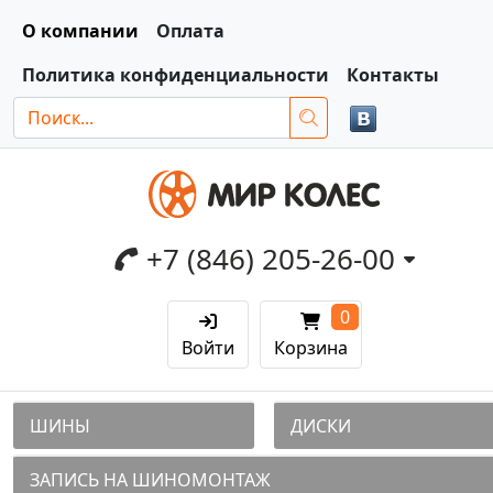
О компании
Оплата
Политика конфиденциальности
Контакты
+7 (846) 205-26-00
0
Войти
Корзина
ШИНЫ
ДИСКИ
ЗАПИСЬ НА ШИНОМОНТАЖ