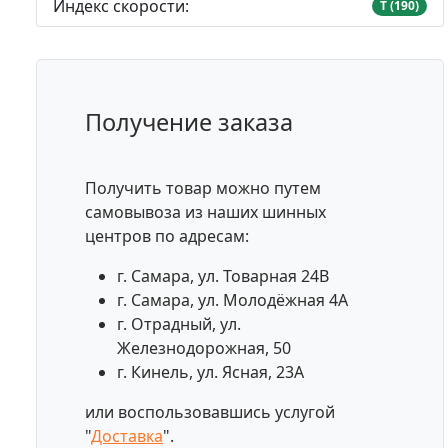
Индекс скорости:
T (190)
Получение заказа
Получить товар можно путем
самовывоза из наших шинных
центров по адресам:
г. Самара, ул. Товарная 24В
г. Самара, ул. Молодёжная 4А
г. Отрадный, ул.
Железнодорожная, 50
г. Кинель, ул. Ясная, 23А
или воспользовавшись услугой
"
Доставка
".