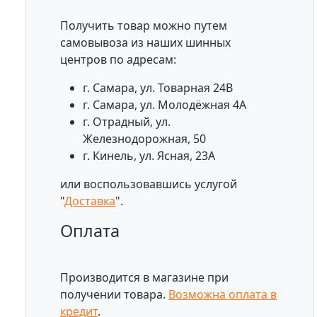
Получить товар можно путем
самовывоза из наших шинных
центров по адресам:
г. Самара, ул. Товарная 24В
г. Самара, ул. Молодёжная 4А
г. Отрадный, ул.
Железнодорожная, 50
г. Кинель, ул. Ясная, 23А
или воспользовавшись услугой
"
Доставка
".
Оплата
Производится в магазине при
получении товара.
Возможна оплата в
кредит
.