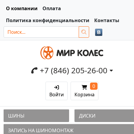
О компании
Оплата
Политика конфиденциальности
Контакты
+7 (846) 205-26-00
0
Войти
Корзина
ШИНЫ
ДИСКИ
ЗАПИСЬ НА ШИНОМОНТАЖ