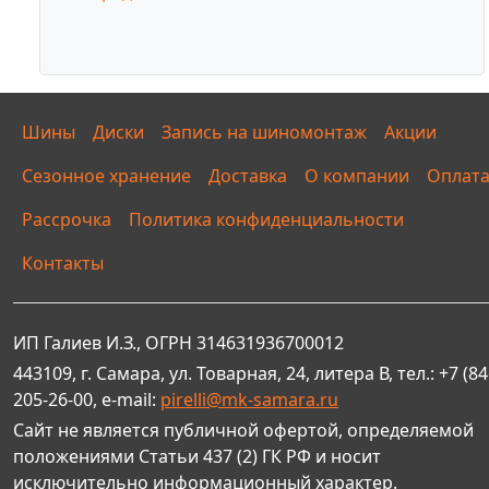
Шины
Диски
Запись на шиномонтаж
Акции
Сезонное хранение
Доставка
О компании
Оплат
Рассрочка
Политика конфиденциальности
Контакты
ИП Галиев И.З., ОГРН 314631936700012
443109, г. Самара, ул. Товарная, 24, литера В, тел.: +7 (84
205-26-00, e-mail:
pirelli@mk-samara.ru
Сайт не является публичной офертой, определяемой
положениями Статьи 437 (2) ГК РФ и носит
исключительно информационный характер.