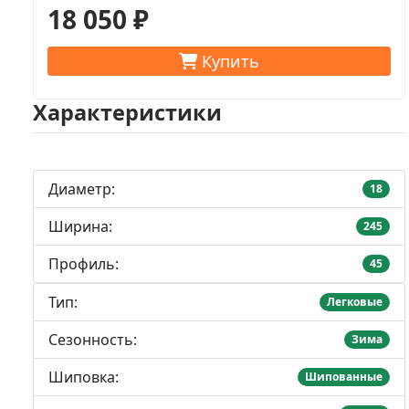
18 050 ₽
Купить
Характеристики
Диаметр:
18
Ширина:
245
Профиль:
45
Тип:
Легковые
Сезонность:
Зима
Шиповка:
Шипованные